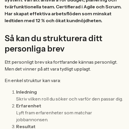
tvärfunktionella team. Certifierad i Agile och Scrum.
Har skapat effektiva arbetsflöden som minskat
ledtiden med 12 % och ökat kundnöjdheten.
Så kan du strukturera ditt
personliga brev
Ett personligt brev ska fortfarande kännas personligt.
Men det vinner på att vara tydligt upplagt.
En enkel struktur kan vara:
Inledning
Skriv vilken roll du söker och varför den passar dig.
Erfarenhet
Lyft fram erfarenheter som matchar
jobbannonsen.
Resultat