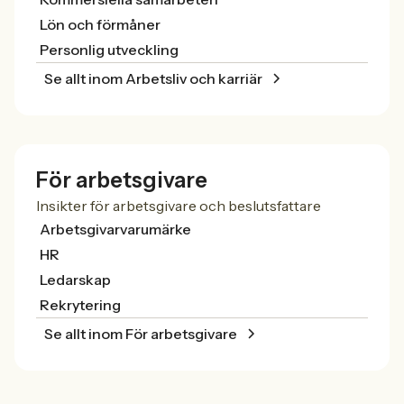
Lön och förmåner
Personlig utveckling
Se allt inom Arbetsliv och karriär
För arbetsgivare
Insikter för arbetsgivare och beslutsfattare
Arbetsgivarvarumärke
HR
Ledarskap
Rekrytering
Se allt inom För arbetsgivare