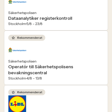
Säkerhetspolisen
Dataanalytiker registerkontroll
Stockholm
5/8 –
23/8
Rekommenderat
Säkerhetspolisen
Operatör till Säkerhetspolisens
bevakningscentral
Stockholm
4/8 –
13/8
Rekommenderat