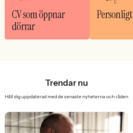
CV som öppnar
Personligt
dörrar
Trendar nu
Håll dig uppdaterad med de senaste nyheterna och råden