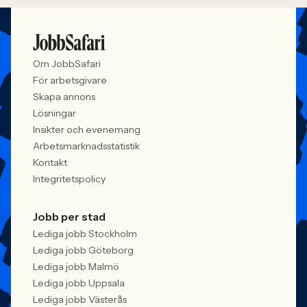
Om JobbSafari
För arbetsgivare
Skapa annons
Lösningar
Insikter och evenemang
Arbetsmarknadsstatistik
Kontakt
Integritetspolicy
Jobb per stad
Lediga jobb Stockholm
Lediga jobb Göteborg
Lediga jobb Malmö
Lediga jobb Uppsala
Lediga jobb Västerås