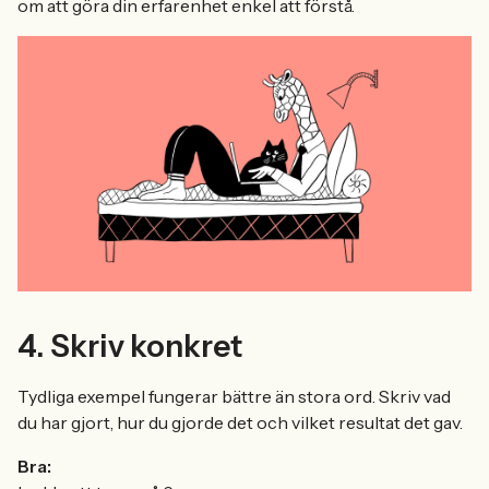
om att göra din erfarenhet enkel att förstå.
4. Skriv konkret
Tydliga exempel fungerar bättre än stora ord. Skriv vad
du har gjort, hur du gjorde det och vilket resultat det gav.
Bra: