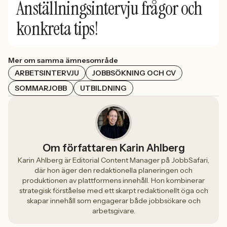
Anställningsintervju frågor och
konkreta tips!
Mer om samma ämnesområde
ARBETSINTERVJU
JOBBSÖKNING OCH CV
SOMMARJOBB
UTBILDNING
Om författaren Karin Ahlberg
Karin Ahlberg är Editorial Content Manager på JobbSafari,
där hon äger den redaktionella planeringen och
produktionen av plattformens innehåll. Hon kombinerar
strategisk förståelse med ett skarpt redaktionellt öga och
skapar innehåll som engagerar både jobbsökare och
arbetsgivare.