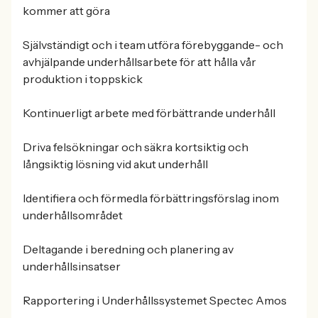
kommer att göra
Självständigt och i team utföra förebyggande- och
avhjälpande underhållsarbete för att hålla vår
produktion i toppskick
Kontinuerligt arbete med förbättrande underhåll
Driva felsökningar och säkra kortsiktig och
långsiktig lösning vid akut underhåll
Identifiera och förmedla förbättringsförslag inom
underhållsområdet
Deltagande i beredning och planering av
underhållsinsatser
Rapportering i Underhållssystemet Spectec Amos