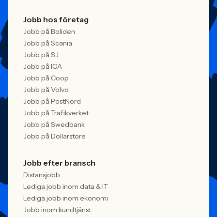
Jobb hos företag
Jobb på Boliden
Jobb på Scania
Jobb på SJ
Jobb på ICA
Jobb på Coop
Jobb på Volvo
Jobb på PostNord
Jobb på Trafikverket
Jobb på Swedbank
Jobb på Dollarstore
Jobb efter bransch
Distansjobb
Lediga jobb inom data & IT
Lediga jobb inom ekonomi
Jobb inom kundtjänst