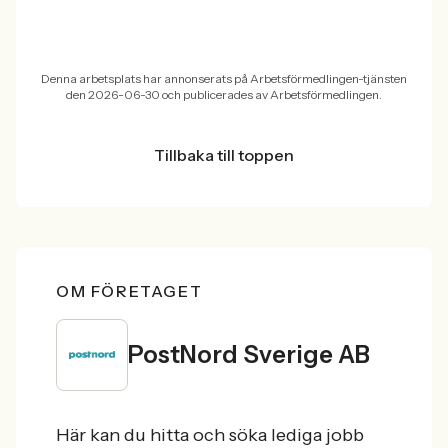
Denna arbetsplats har annonserats på Arbetsförmedlingen-tjänsten
den 2026-06-30 och publicerades av Arbetsförmedlingen.
Tillbaka till toppen
OM FÖRETAGET
PostNord Sverige AB
Här kan du hitta och söka lediga jobb