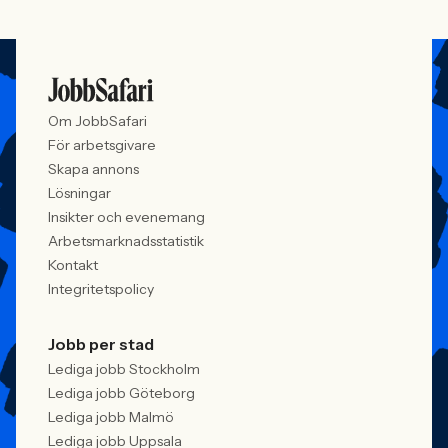
Om JobbSafari
För arbetsgivare
Skapa annons
Lösningar
Insikter och evenemang
Arbetsmarknadsstatistik
Kontakt
Integritetspolicy
Jobb per stad
Lediga jobb Stockholm
Lediga jobb Göteborg
Lediga jobb Malmö
Lediga jobb Uppsala