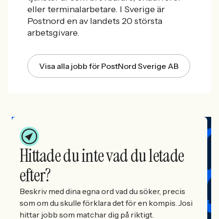
eller terminalarbetare
. I Sverige är
Postnord en av landets 20 största
arbetsgivare.
Visa alla jobb för PostNord Sverige AB
Hittade du inte vad du letade
efter?
Beskriv med dina egna ord vad du söker, precis
som om du skulle förklara det för en kompis. Josi
hittar jobb som matchar dig på riktigt.