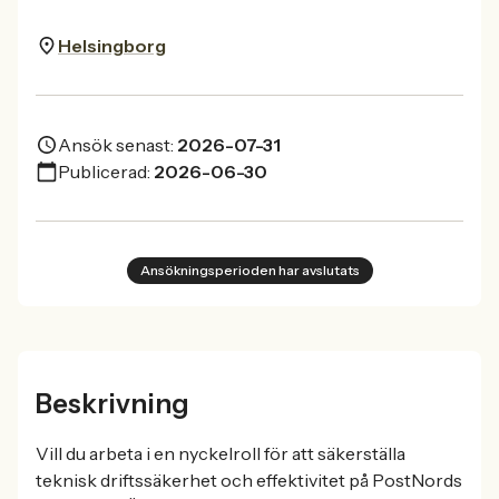
Helsingborg
Ansök senast:
2026-07-31
Publicerad:
2026-06-30
Ansökningsperioden har avslutats
Beskrivning
Vill du arbeta i en nyckelroll för att säkerställa
teknisk driftssäkerhet och effektivitet på PostNords