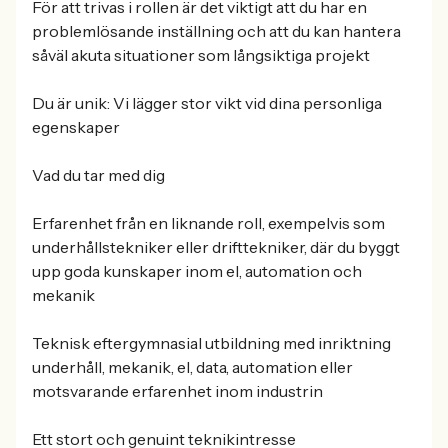
För att trivas i rollen är det viktigt att du har en
problemlösande inställning och att du kan hantera
såväl akuta situationer som långsiktiga projekt
Du är unik: Vi lägger stor vikt vid dina personliga
egenskaper
Vad du tar med dig
Erfarenhet från en liknande roll, exempelvis som
underhållstekniker eller drifttekniker, där du byggt
upp goda kunskaper inom el, automation och
mekanik
Teknisk eftergymnasial utbildning med inriktning
underhåll, mekanik, el, data, automation eller
motsvarande erfarenhet inom industrin
Ett stort och genuint teknikintresse