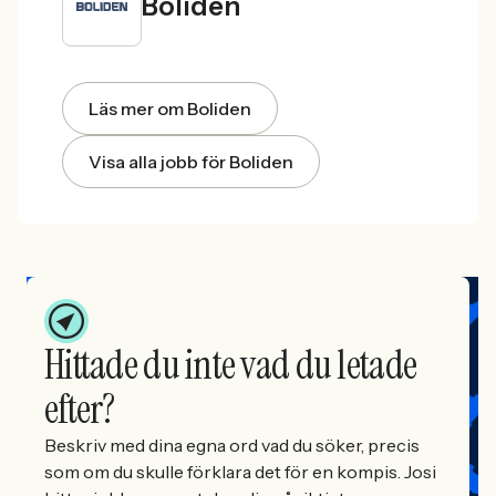
Boliden
Läs mer om Boliden
Visa alla jobb för Boliden
Hittade du inte vad du letade
efter?
Beskriv med dina egna ord vad du söker, precis
som om du skulle förklara det för en kompis. Josi