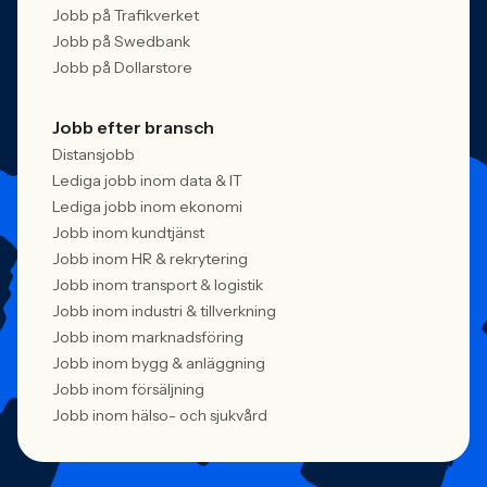
Jobb på Trafikverket
Jobb på Swedbank
Jobb på Dollarstore
Jobb efter bransch
Distansjobb
Lediga jobb inom data & IT
Lediga jobb inom ekonomi
Jobb inom kundtjänst
Jobb inom HR & rekrytering
Jobb inom transport & logistik
Jobb inom industri & tillverkning
Jobb inom marknadsföring
Jobb inom bygg & anläggning
Jobb inom försäljning
Jobb inom hälso- och sjukvård