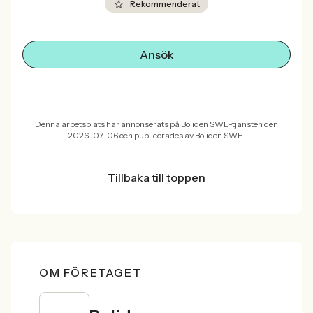
Rekommenderat
Ansök
Denna arbetsplats har annonserats på Boliden SWE-tjänsten den
2026-07-06 och publicerades av Boliden SWE.
Tillbaka till toppen
OM FÖRETAGET