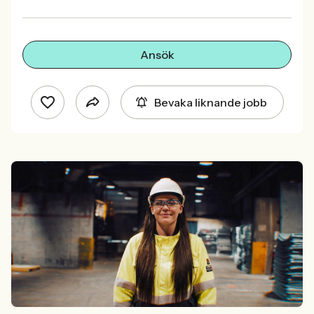
Ansök
Bevaka liknande jobb