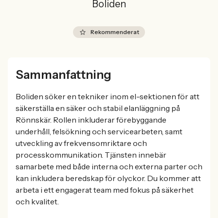
Boliden
Rekommenderat
Sammanfattning
Boliden söker en tekniker inom el-sektionen för att
säkerställa en säker och stabil elanläggning på
Rönnskär. Rollen inkluderar förebyggande
underhåll, felsökning och servicearbeten, samt
utveckling av frekvensomriktare och
processkommunikation. Tjänsten innebär
samarbete med både interna och externa parter och
kan inkludera beredskap för olyckor. Du kommer att
arbeta i ett engagerat team med fokus på säkerhet
och kvalitet.