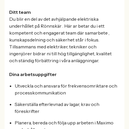
Ditt team
Du blir en del av det avhjälpande elektriska
underhållet på Rönnskär . Här ar betar du i ett
kompetent och engagerat team där samarbete ,
kunskapsdelning och säkerhet står i fokus.
Tillsammans med elektriker, tekniker och
ingenjörer bidrar ni till hög tillgänglighet, kvalitet
och ständig förbättring i våra anläggningar.
Dina arbetsuppgifter
Utveckla och ansvara för frekvensomriktare och
processkommunikation
Säkerställa efterlevnad av lagar, krav och
föreskrifter
Planera, bereda och följa upp arbeten i Maximo