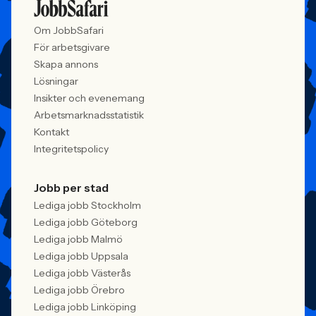
Om JobbSafari
För arbetsgivare
Skapa annons
Lösningar
Insikter och evenemang
Arbetsmarknadsstatistik
Kontakt
Integritetspolicy
Jobb per stad
Lediga jobb Stockholm
Lediga jobb Göteborg
Lediga jobb Malmö
Lediga jobb Uppsala
Lediga jobb Västerås
Lediga jobb Örebro
Lediga jobb Linköping