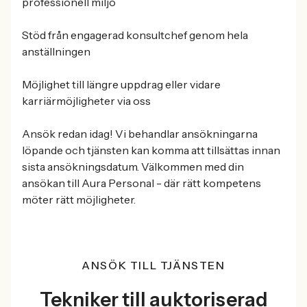
professionell miljö
Stöd från engagerad konsultchef genom hela
anställningen
Möjlighet till längre uppdrag eller vidare
karriärmöjligheter via oss
Ansök redan idag! Vi behandlar ansökningarna
löpande och tjänsten kan komma att tillsättas innan
sista ansökningsdatum. Välkommen med din
ansökan till Aura Personal - där rätt kompetens
möter rätt möjligheter.
ANSÖK TILL TJÄNSTEN
Tekniker till auktoriserad