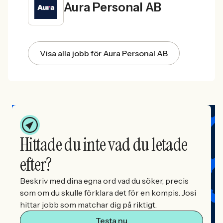
Aura Personal AB
Visa alla jobb för Aura Personal AB
Hittade du inte vad du letade
efter?
Beskriv med dina egna ord vad du söker, precis
som om du skulle förklara det för en kompis. Josi
hittar jobb som matchar dig på riktigt.
Testa nu