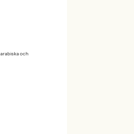
 arabiska och