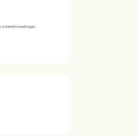
v Arbetsförmedlingen.