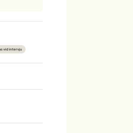
s vid intervju