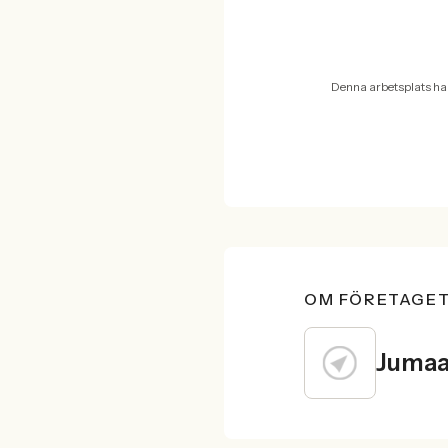
Denna arbetsplats ha
OM FÖRETAGE
Jumaa