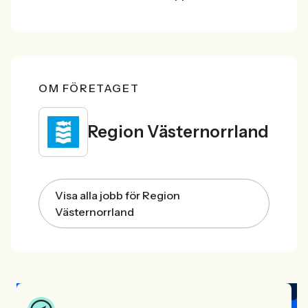
OM FÖRETAGET
Region Västernorrland
Visa alla jobb för Region
Västernorrland