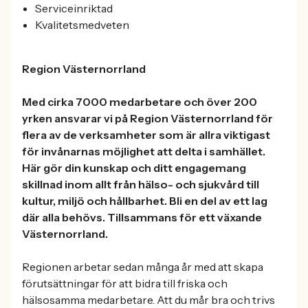
Serviceinriktad
Kvalitetsmedveten
Region Västernorrland
Med cirka 7000 medarbetare och över 200
yrken ansvarar vi på Region Västernorrland för
flera av de verksamheter som är allra viktigast
för invånarnas möjlighet att delta i samhället.
Här gör din kunskap och ditt engagemang
skillnad inom allt från hälso- och sjukvård till
kultur, miljö och hållbarhet. Bli en del av ett lag
där alla behövs. Tillsammans för ett växande
Västernorrland.
Regionen arbetar sedan många år med att skapa
förutsättningar för att bidra till friska och
hälsosamma medarbetare. Att du mår bra och trivs