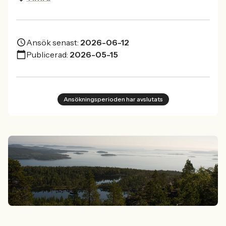
Ansök senast:
2026-06-12
Publicerad:
2026-05-15
Ansökningsperioden har avslutats