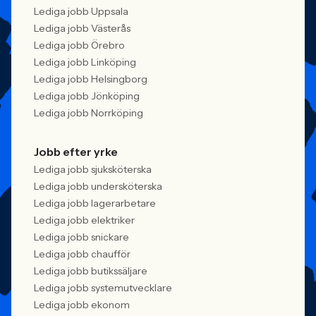
Lediga jobb Uppsala
Lediga jobb Västerås
Lediga jobb Örebro
Lediga jobb Linköping
Lediga jobb Helsingborg
Lediga jobb Jönköping
Lediga jobb Norrköping
Jobb efter yrke
Lediga jobb sjuksköterska
Lediga jobb undersköterska
Lediga jobb lagerarbetare
Lediga jobb elektriker
Lediga jobb snickare
Lediga jobb chaufför
Lediga jobb butikssäljare
Lediga jobb systemutvecklare
Lediga jobb ekonom