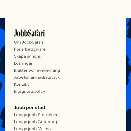
Om JobbSafari
För arbetsgivare
Skapa annons
Lösningar
Insikter och evenemang
Arbetsmarknadsstatistik
Kontakt
Integritetspolicy
Jobb per stad
Lediga jobb Stockholm
Lediga jobb Göteborg
Lediga jobb Malmö