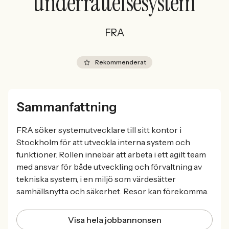
underrättelsesystem
FRA
Rekommenderat
Sammanfattning
FRA söker systemutvecklare till sitt kontor i
Stockholm för att utveckla interna system och
funktioner. Rollen innebär att arbeta i ett agilt team
med ansvar för både utveckling och förvaltning av
tekniska system, i en miljö som värdesätter
samhällsnytta och säkerhet. Resor kan förekomma.
Visa hela jobbannonsen