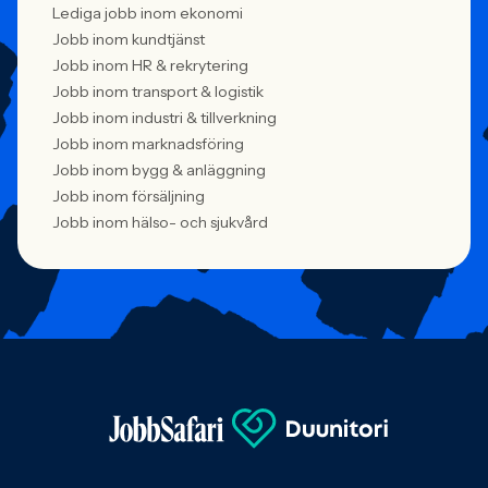
Lediga jobb inom ekonomi
Jobb inom kundtjänst
Jobb inom HR & rekrytering
Jobb inom transport & logistik
Jobb inom industri & tillverkning
Jobb inom marknadsföring
Jobb inom bygg & anläggning
Jobb inom försäljning
Jobb inom hälso- och sjukvård