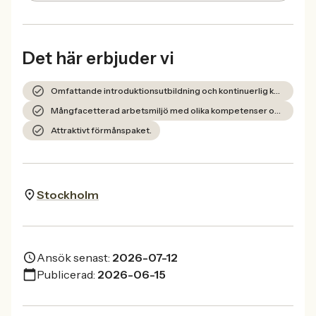
Det här erbjuder vi
Omfattande introduktionsutbildning och kontinuerlig kompetensutveckling.
Mångfacetterad arbetsmiljö med olika kompetenser och personligheter.
Attraktivt förmånspaket.
Stockholm
Ansök senast:
2026-07-12
Publicerad:
2026-06-15