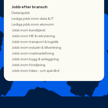
Jobb efter bransch
Distansjobb
Lediga jobb inom data & IT
Lediga jobb inom ekonomi
Jobb inom kundtjänst
Jobb inom HR & rekrytering
Jobb inom transport & logistik
Jobb inom industri & tillverkning
Jobb inom marknadsföring
Jobb inom bygg & anläggning
Jobb inom försäljning
Jobb inom hälso- och sjukvård