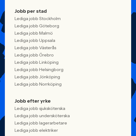
Jobb per stad
Lediga jobb Stockholm
Lediga jobb Göteborg
Lediga jobb Malmö
Lediga jobb Uppsala
Lediga jobb Västerås
Lediga jobb Örebro
Lediga jobb Linköping
Lediga jobb Helsingborg
Lediga jobb Jönköping
Lediga jobb Norrköping
Jobb efter yrke
Lediga jobb sjuksköterska
Lediga jobb undersköterska
Lediga jobb lagerarbetare
Lediga jobb elektriker