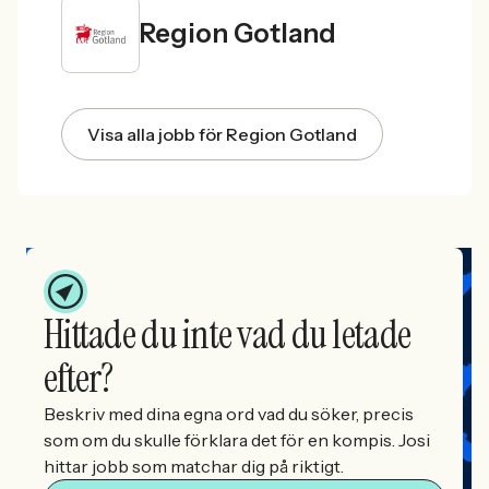
Region Gotland
Visa alla jobb för Region Gotland
Hittade du inte vad du letade
efter?
Beskriv med dina egna ord vad du söker, precis
som om du skulle förklara det för en kompis. Josi
hittar jobb som matchar dig på riktigt.