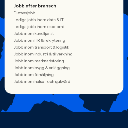
Jobb efter bransch
Distansjobb
Lediga jobb inom data & IT
Lediga jobb inom ekonomi
Jobb inom kundtjänst
Jobb inom HR & rekrytering
Jobb inom transport & logistik
Jobb inom industri & tillverkning
Jobb inom marknadsföring
Jobb inom bygg & anläggning
Jobb inom försäljning
Jobb inom hälso- och sjukvård