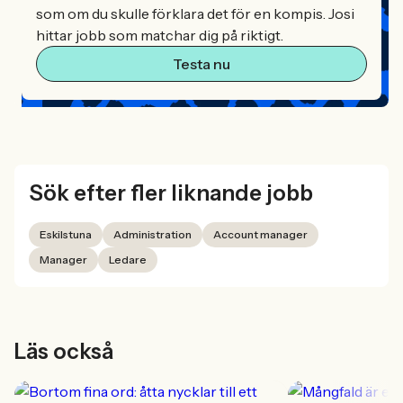
som om du skulle förklara det för en kompis. Josi
hittar jobb som matchar dig på riktigt.
Testa nu
Sök efter fler liknande jobb
Eskilstuna
Administration
Account manager
Manager
Ledare
Läs också