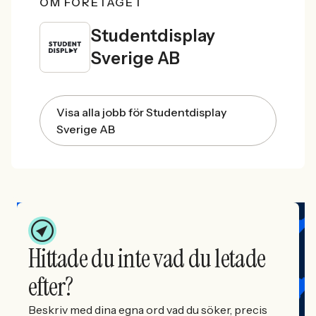
OM FÖRETAGET
Studentdisplay
Sverige AB
Visa alla jobb för Studentdisplay
Sverige AB
Hittade du inte vad du letade
efter?
Beskriv med dina egna ord vad du söker, precis