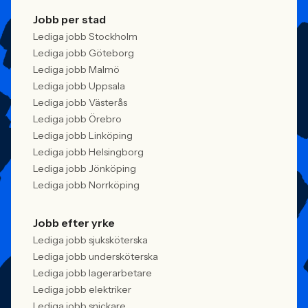
Jobb per stad
Lediga jobb Stockholm
Lediga jobb Göteborg
Lediga jobb Malmö
Lediga jobb Uppsala
Lediga jobb Västerås
Lediga jobb Örebro
Lediga jobb Linköping
Lediga jobb Helsingborg
Lediga jobb Jönköping
Lediga jobb Norrköping
Jobb efter yrke
Lediga jobb sjuksköterska
Lediga jobb undersköterska
Lediga jobb lagerarbetare
Lediga jobb elektriker
Lediga jobb snickare