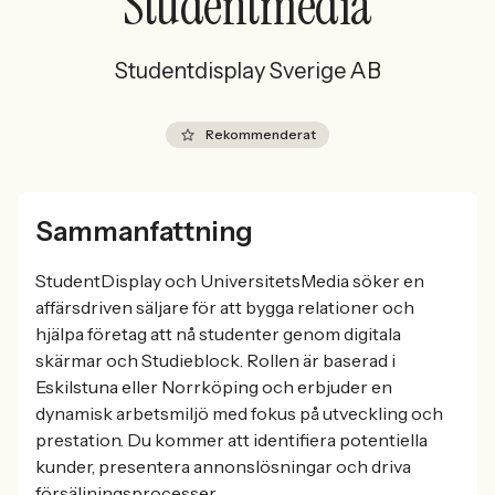
Studentmedia
Studentdisplay Sverige AB
Rekommenderat
Sammanfattning
StudentDisplay och UniversitetsMedia söker en
affärsdriven säljare för att bygga relationer och
hjälpa företag att nå studenter genom digitala
skärmar och Studieblock. Rollen är baserad i
Eskilstuna eller Norrköping och erbjuder en
dynamisk arbetsmiljö med fokus på utveckling och
prestation. Du kommer att identifiera potentiella
kunder, presentera annonslösningar och driva
försäljningsprocesser.