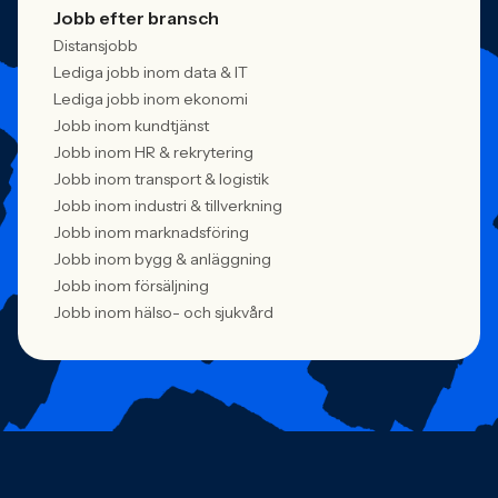
Jobb efter bransch
Distansjobb
Lediga jobb inom data & IT
Lediga jobb inom ekonomi
Jobb inom kundtjänst
Jobb inom HR & rekrytering
Jobb inom transport & logistik
Jobb inom industri & tillverkning
Jobb inom marknadsföring
Jobb inom bygg & anläggning
Jobb inom försäljning
Jobb inom hälso- och sjukvård