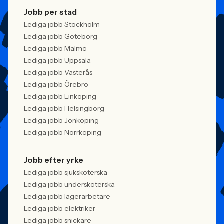
Jobb per stad
Lediga jobb Stockholm
Lediga jobb Göteborg
Lediga jobb Malmö
Lediga jobb Uppsala
Lediga jobb Västerås
Lediga jobb Örebro
Lediga jobb Linköping
Lediga jobb Helsingborg
Lediga jobb Jönköping
Lediga jobb Norrköping
Jobb efter yrke
Lediga jobb sjuksköterska
Lediga jobb undersköterska
Lediga jobb lagerarbetare
Lediga jobb elektriker
Lediga jobb snickare