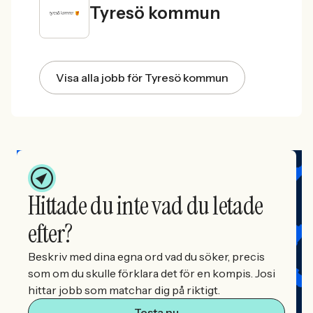
Tyresö kommun
Visa alla jobb för Tyresö kommun
Hittade du inte vad du letade
efter?
Beskriv med dina egna ord vad du söker, precis
som om du skulle förklara det för en kompis. Josi
hittar jobb som matchar dig på riktigt.
Testa nu