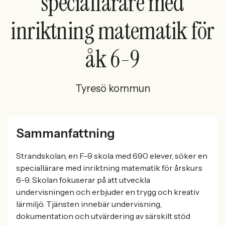
speciallärare med
inriktning matematik för
åk 6-9
Tyresö kommun
Sammanfattning
Strandskolan, en F-9 skola med 690 elever, söker en
speciallärare med inriktning matematik för årskurs
6-9. Skolan fokuserar på att utveckla
undervisningen och erbjuder en trygg och kreativ
lärmiljö. Tjänsten innebär undervisning,
dokumentation och utvärdering av särskilt stöd