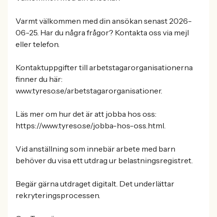
Varmt välkommen med din ansökan senast 2026-
06-25. Har du några frågor? Kontakta oss via mejl
eller telefon.
Kontaktuppgifter till arbetstagarorganisationerna
finner du här:
www.tyreso.se/arbetstagarorganisationer.
Läs mer om hur det är att jobba hos oss:
https://www.tyreso.se/jobba-hos-oss.html.
Vid anställning som innebär arbete med barn
behöver du visa ett utdrag ur belastningsregistret.
Begär gärna utdraget digitalt. Det underlättar
rekryteringsprocessen.