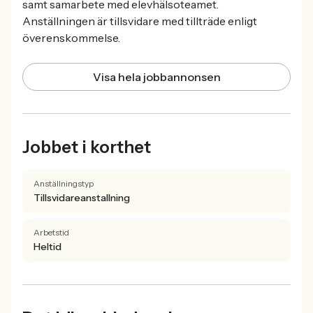
samt samarbete med elevhälsoteamet.
Anställningen är tillsvidare med tillträde enligt
överenskommelse.
Visa hela jobbannonsen
Jobbet i korthet
Anställningstyp
Tillsvidareanstallning
Arbetstid
Heltid