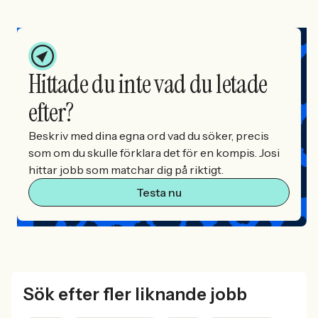
Hittade du inte vad du letade
efter?
Beskriv med dina egna ord vad du söker, precis
som om du skulle förklara det för en kompis. Josi
hittar jobb som matchar dig på riktigt.
Testa nu
Sök efter fler liknande jobb