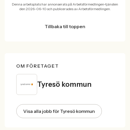
Denna arbetsplats har annonserats på Arbetsförmedlingen-tjänsten
den 2026-06-10 och publicerades av Arbetsförmedlingen.
Tillbaka till toppen
OM FÖRETAGET
Tyresö kommun
Visa alla jobb för Tyresö kommun