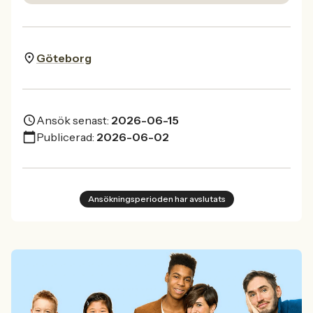
Göteborg
Ansök senast:
2026-06-15
Publicerad:
2026-06-02
Ansökningsperioden har avslutats