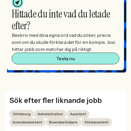
Hittade du inte vad du letade
efter?
Beskriv med dina egna ord vad du söker, precis
som om du skulle förklara det för en kompis. Josi
hittar jobb som matchar dig på riktigt.
Testa nu
Sök efter fler liknande jobb
Göteborg
Administration
Assistent
boendeassistent
Boendestödjare
Stödassistent