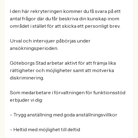
I den här rekryteringen kommer du få svara på ett
antal frågor där du får beskriva din kunskap inom
området i stället för att skicka ett personligt brev.
Urval och intervjuer påbörjas under
ansökningsperioden.
Göteborgs Stad arbetar aktivt för att främja lika
rättigheter och möjligheter samt att motverka
diskriminering.
Som medarbetare i förvaltningen för funktionsstöd
erbjuder vi dig:
- Trygg anställning med goda anställningsvillkor
- Heltid med möjlighet till deltid