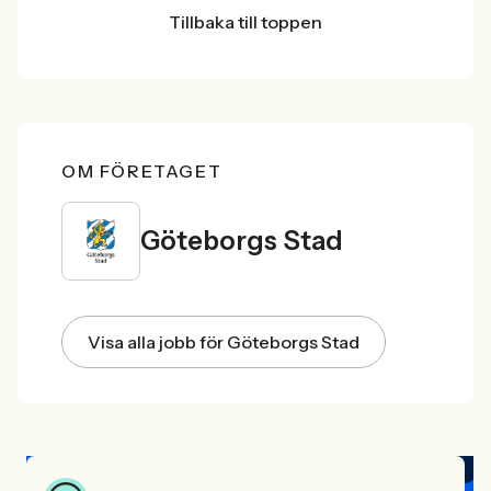
Tillbaka till toppen
OM FÖRETAGET
Göteborgs Stad
Visa alla jobb för Göteborgs Stad