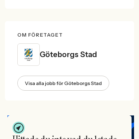
OM FÖRETAGET
Göteborgs Stad
Visa alla jobb för Göteborgs Stad