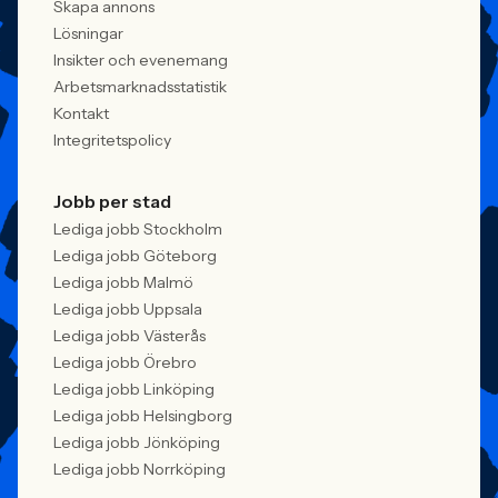
Skapa annons
Lösningar
Insikter och evenemang
Arbetsmarknadsstatistik
Kontakt
Integritetspolicy
Jobb per stad
Lediga jobb Stockholm
Lediga jobb Göteborg
Lediga jobb Malmö
Lediga jobb Uppsala
Lediga jobb Västerås
Lediga jobb Örebro
Lediga jobb Linköping
Lediga jobb Helsingborg
Lediga jobb Jönköping
Lediga jobb Norrköping