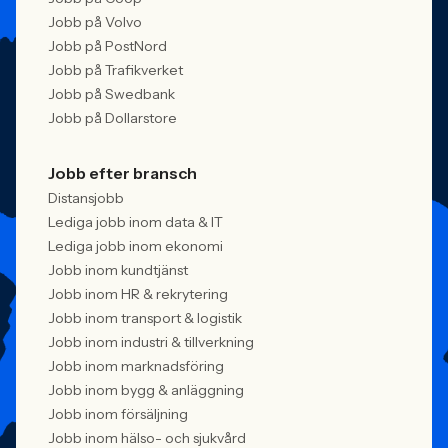
Jobb på Volvo
Jobb på PostNord
Jobb på Trafikverket
Jobb på Swedbank
Jobb på Dollarstore
Jobb efter bransch
Distansjobb
Lediga jobb inom data & IT
Lediga jobb inom ekonomi
Jobb inom kundtjänst
Jobb inom HR & rekrytering
Jobb inom transport & logistik
Jobb inom industri & tillverkning
Jobb inom marknadsföring
Jobb inom bygg & anläggning
Jobb inom försäljning
Jobb inom hälso- och sjukvård