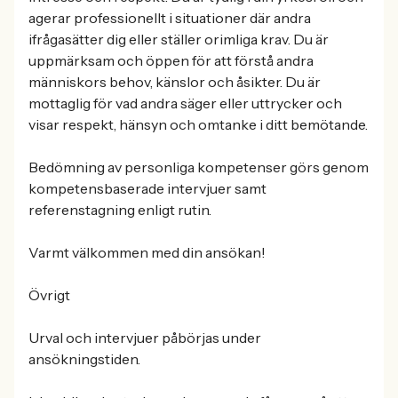
agerar professionellt i situationer där andra
ifrågasätter dig eller ställer orimliga krav. Du är
uppmärksam och öppen för att förstå andra
människors behov, känslor och åsikter. Du är
mottaglig för vad andra säger eller uttrycker och
visar respekt, hänsyn och omtanke i ditt bemötande.
Bedömning av personliga kompetenser görs genom
kompetensbaserade intervjuer samt
referenstagning enligt rutin.
Varmt välkommen med din ansökan!
Övrigt
Urval och intervjuer påbörjas under
ansökningstiden.