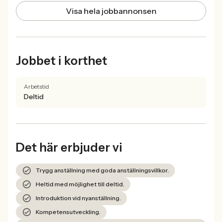
Visa hela jobbannonsen
Jobbet i korthet
Arbetstid
Deltid
Det här erbjuder vi
Trygg anställning med goda anställningsvillkor.
Heltid med möjlighet till deltid.
Introduktion vid nyanställning.
Kompetensutveckling.