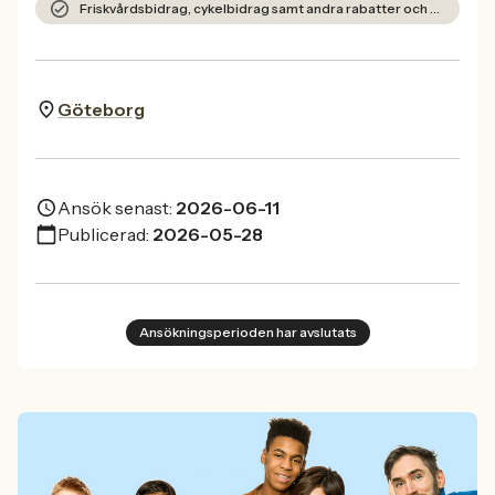
Friskvårdsbidrag, cykelbidrag samt andra rabatter och erbjudanden.
Göteborg
Ansök senast:
2026-06-11
Publicerad:
2026-05-28
Ansökningsperioden har avslutats