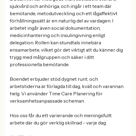
sjukvård och anhöriga, och ingår i ett team där
bemötande, metodutveckling och ett lågaffektivt
förhållningssätt är en naturlig del av vardagen. I
arbetet ingår även social dokumentation,
medicinhantering och insulingivning enligt
delegation. Rollen kan stundtals innebära
ensamarbete, vilket gör det viktigt att du känner dig
trygg med målgruppen och säker i ditt
professionella bemötande.
Boendet erbjuder stöd dygnet runt, och
arbetstiderna är förlagda till dag, kväll och varannan
helg. Vi använder Time Care Planering för
verksamhetsanpassade scheman.
Hos oss får du ett varierande och meningsfullt
arbete där du gör verklig skillnad - varje dag.