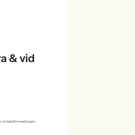
a & vid
v Arbetsförmedlingen.