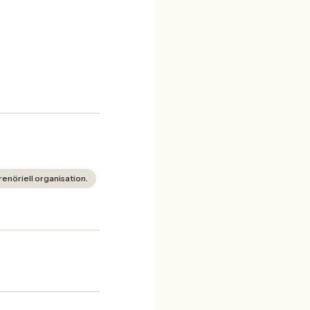
renöriell organisation.