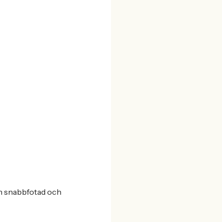
 en snabbfotad och