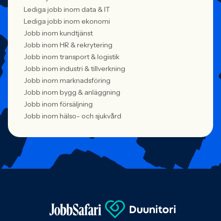
Lediga jobb inom data & IT
Lediga jobb inom ekonomi
Jobb inom kundtjänst
Jobb inom HR & rekrytering
Jobb inom transport & logistik
Jobb inom industri & tillverkning
Jobb inom marknadsföring
Jobb inom bygg & anläggning
Jobb inom försäljning
Jobb inom hälso- och sjukvård