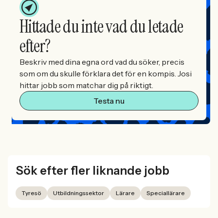
Hittade du inte vad du letade
efter?
Beskriv med dina egna ord vad du söker, precis
som om du skulle förklara det för en kompis. Josi
hittar jobb som matchar dig på riktigt.
Testa nu
Sök efter fler liknande jobb
Tyresö
Utbildningssektor
Lärare
Speciallärare