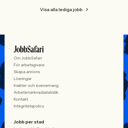
Visa alla lediga jobb
Om JobbSafari
För arbetsgivare
Skapa annons
Lösningar
Insikter och evenemang
Arbetsmarknadsstatistik
Kontakt
Integritetspolicy
Jobb per stad