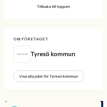
Tillbaka till toppen
OM FÖRETAGET
Tyresö kommun
Visa alla jobb för Tyresö kommun