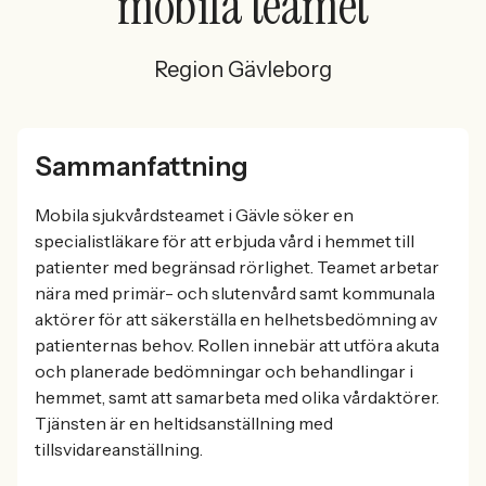
mobila teamet
Region Gävleborg
Sammanfattning
Mobila sjukvårdsteamet i Gävle söker en
specialistläkare för att erbjuda vård i hemmet till
patienter med begränsad rörlighet. Teamet arbetar
nära med primär- och slutenvård samt kommunala
aktörer för att säkerställa en helhetsbedömning av
patienternas behov. Rollen innebär att utföra akuta
och planerade bedömningar och behandlingar i
hemmet, samt att samarbeta med olika vårdaktörer.
Tjänsten är en heltidsanställning med
tillsvidareanställning.