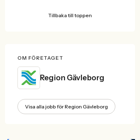
Tillbaka till toppen
OM FÖRETAGET
Region Gävleborg
Visa alla jobb för Region Gävleborg