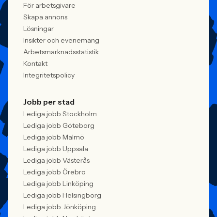
För arbetsgivare
Skapa annons
Lösningar
Insikter och evenemang
Arbetsmarknadsstatistik
Kontakt
Integritetspolicy
Jobb per stad
Lediga jobb Stockholm
Lediga jobb Göteborg
Lediga jobb Malmö
Lediga jobb Uppsala
Lediga jobb Västerås
Lediga jobb Örebro
Lediga jobb Linköping
Lediga jobb Helsingborg
Lediga jobb Jönköping