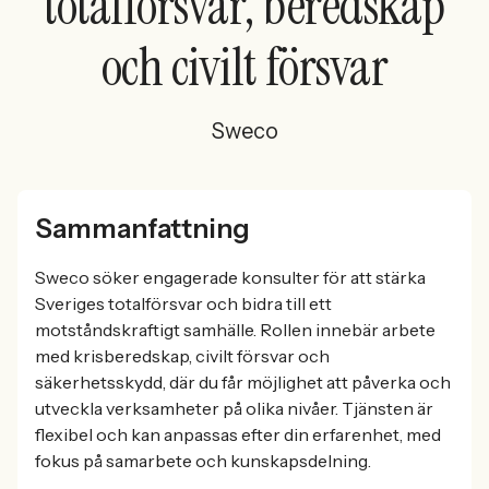
totalförsvar, beredskap
och civilt försvar
Sweco
Sammanfattning
Sweco söker engagerade konsulter för att stärka
Sveriges totalförsvar och bidra till ett
motståndskraftigt samhälle. Rollen innebär arbete
med krisberedskap, civilt försvar och
säkerhetsskydd, där du får möjlighet att påverka och
utveckla verksamheter på olika nivåer. Tjänsten är
flexibel och kan anpassas efter din erfarenhet, med
fokus på samarbete och kunskapsdelning.