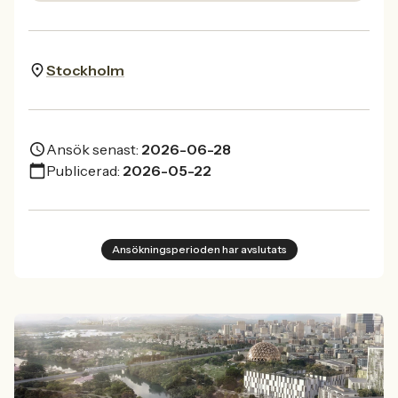
Stockholm
Ansök senast:
2026-06-28
Publicerad:
2026-05-22
Ansökningsperioden har avslutats