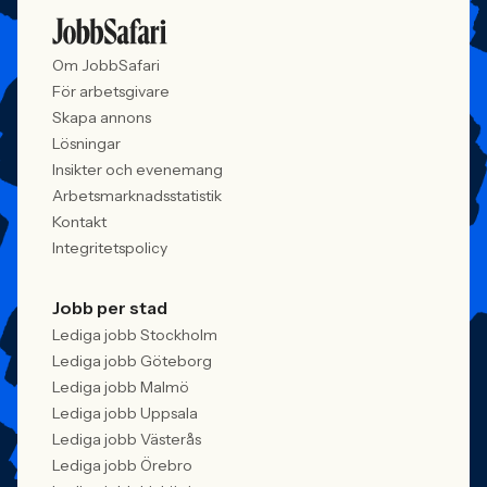
Om JobbSafari
För arbetsgivare
Skapa annons
Lösningar
Insikter och evenemang
Arbetsmarknadsstatistik
Kontakt
Integritetspolicy
Jobb per stad
Lediga jobb Stockholm
Lediga jobb Göteborg
Lediga jobb Malmö
Lediga jobb Uppsala
Lediga jobb Västerås
Lediga jobb Örebro