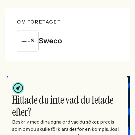
OM FÖRETAGET
Sweco
Hittade du inte vad du letade
efter?
Beskriv med dina egna ord vad du söker, precis
som om du skulle förklara det för en kompis. Josi