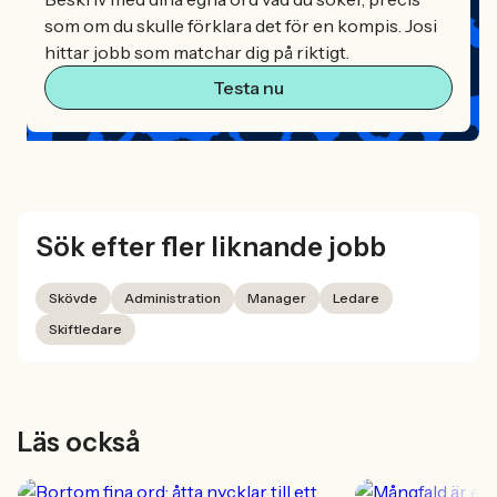
som om du skulle förklara det för en kompis. Josi
hittar jobb som matchar dig på riktigt.
Testa nu
Sök efter fler liknande jobb
Skövde
Administration
Manager
Ledare
Skiftledare
Läs också