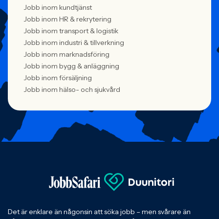
Jobb inom kundtjänst
Jobb inom HR & rekrytering
Jobb inom transport & logistik
Jobb inom industri & tillverkning
Jobb inom marknadsföring
Jobb inom bygg & anläggning
Jobb inom försäljning
Jobb inom hälso- och sjukvård
Det är enklare än någonsin att söka jobb – men svårare än