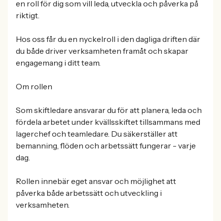
en roll för dig som vill leda, utveckla och påverka på
riktigt.
Hos oss får du en nyckelroll i den dagliga driften där
du både driver verksamheten framåt och skapar
engagemang i ditt team.
Om rollen
Som skiftledare ansvarar du för att planera, leda och
fördela arbetet under kvällsskiftet tillsammans med
lagerchef och teamledare. Du säkerställer att
bemanning, flöden och arbetssätt fungerar - varje
dag.
Rollen innebär eget ansvar och möjlighet att
påverka både arbetssätt och utveckling i
verksamheten.