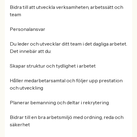
Bidra till att utveckla verksamheten, arbetssätt och
team
Personalansvar
Du leder och utvecklar ditt team i det dagliga arbetet.
Det innebär att du:
Skapar struktur och tydlighet i arbetet
Håller medarbetarsamtal och följer upp prestation
och utveckling
Planerar bemanning och deltar i rekrytering
Bidrar till en bra arbetsmiljö med ordning, reda och
säkerhet