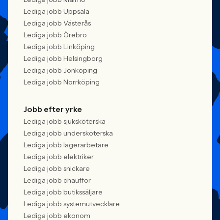
Lediga jobb Uppsala
Lediga jobb Västerås
Lediga jobb Örebro
Lediga jobb Linköping
Lediga jobb Helsingborg
Lediga jobb Jönköping
Lediga jobb Norrköping
Jobb efter yrke
Lediga jobb sjuksköterska
Lediga jobb undersköterska
Lediga jobb lagerarbetare
Lediga jobb elektriker
Lediga jobb snickare
Lediga jobb chaufför
Lediga jobb butikssäljare
Lediga jobb systemutvecklare
Lediga jobb ekonom