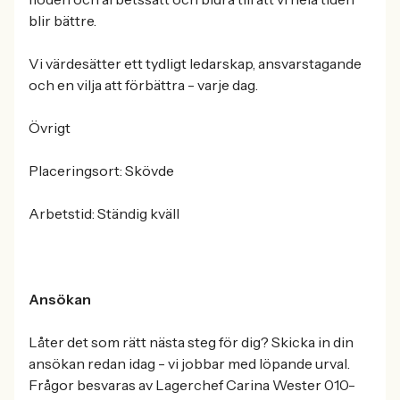
blir bättre.
Vi värdesätter ett tydligt ledarskap, ansvarstagande
och en vilja att förbättra - varje dag.
Övrigt
Placeringsort: Skövde
Arbetstid: Ständig kväll
Ansökan
Låter det som rätt nästa steg för dig? Skicka in din
ansökan redan idag - vi jobbar med löpande urval.
Frågor besvaras av Lagerchef Carina Wester 010-