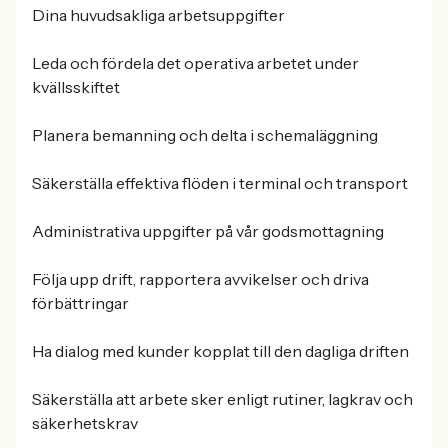
Dina huvudsakliga arbetsuppgifter
Leda och fördela det operativa arbetet under
kvällsskiftet
Planera bemanning och delta i schemaläggning
Säkerställa effektiva flöden i terminal och transport
Administrativa uppgifter på vår godsmottagning
Följa upp drift, rapportera avvikelser och driva
förbättringar
Ha dialog med kunder kopplat till den dagliga driften
Säkerställa att arbete sker enligt rutiner, lagkrav och
säkerhetskrav