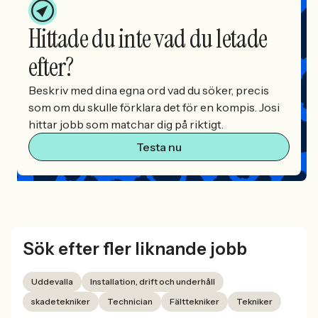
Hittade du inte vad du letade
efter?
Beskriv med dina egna ord vad du söker, precis
som om du skulle förklara det för en kompis. Josi
hittar jobb som matchar dig på riktigt.
Testa nu
Sök efter fler liknande jobb
Uddevalla
Installation, drift och underhåll
skadetekniker
Technician
Fälttekniker
Tekniker