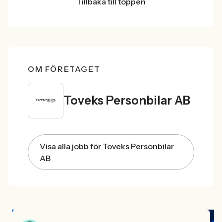
Tillbaka till toppen
OM FÖRETAGET
Toveks Personbilar AB
Visa alla jobb för Toveks Personbilar
AB