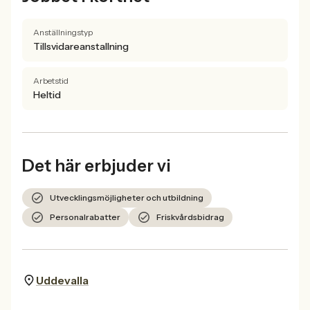
Anställningstyp
Tillsvidareanstallning
Arbetstid
Heltid
Det här erbjuder vi
Utvecklingsmöjligheter och utbildning
Personalrabatter
Friskvårdsbidrag
Uddevalla