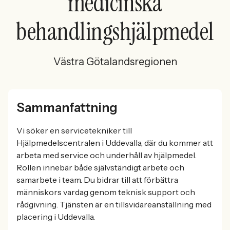
medicinska
behandlingshjälpmedel
Västra Götalandsregionen
Sammanfattning
Vi söker en servicetekniker till
Hjälpmedelscentralen i Uddevalla, där du kommer att
arbeta med service och underhåll av hjälpmedel.
Rollen innebär både självständigt arbete och
samarbete i team. Du bidrar till att förbättra
människors vardag genom teknisk support och
rådgivning. Tjänsten är en tillsvidareanställning med
placering i Uddevalla.