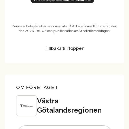
Denna arbetsplats har annonserats på Arbetsförmedlingen-tjänsten
den 2026-06-08 och publicerades av Arbetsförmedlingen.
Tillbaka till toppen
OM FÖRETAGET
Västra
Götalandsregionen