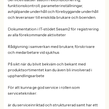
funktionskontroll, parameterinställningar,
avhjälpande underhåll och förebyggande underhåll
och leveranser till enskilda brukare och boenden.
Dokumentation i IT-stödet Sesam2 för registrering
av alla förekommande aktiviteter
Rådgivning i samverkan med brukare, förskrivare
och medarbetare vid sjukhus
På sikt när du blivit bekväm och bekant med
produktsortimentet kan du även bli involverad i
upphandlingsarbete
För att kunna ge god service i rollen som
servicetekniker:
är du serviceinriktad och strukturerad samt har ett