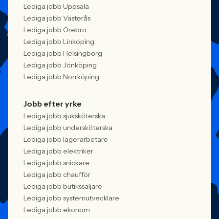
Lediga jobb Uppsala
Lediga jobb Västerås
Lediga jobb Örebro
Lediga jobb Linköping
Lediga jobb Helsingborg
Lediga jobb Jönköping
Lediga jobb Norrköping
Jobb efter yrke
Lediga jobb sjuksköterska
Lediga jobb undersköterska
Lediga jobb lagerarbetare
Lediga jobb elektriker
Lediga jobb snickare
Lediga jobb chaufför
Lediga jobb butikssäljare
Lediga jobb systemutvecklare
Lediga jobb ekonom