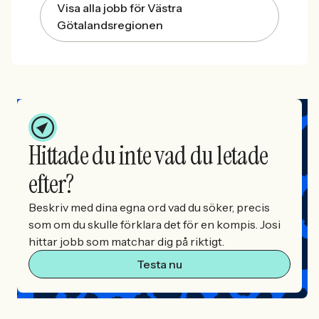
Visa alla jobb för Västra
Götalandsregionen
Hittade du inte vad du letade
efter?
Beskriv med dina egna ord vad du söker, precis
som om du skulle förklara det för en kompis. Josi
hittar jobb som matchar dig på riktigt.
Testa nu