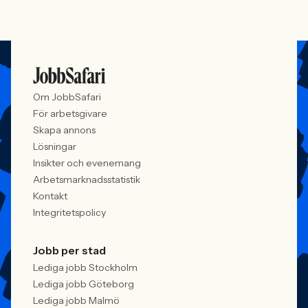
Om JobbSafari
För arbetsgivare
Skapa annons
Lösningar
Insikter och evenemang
Arbetsmarknadsstatistik
Kontakt
Integritetspolicy
Jobb per stad
Lediga jobb Stockholm
Lediga jobb Göteborg
Lediga jobb Malmö