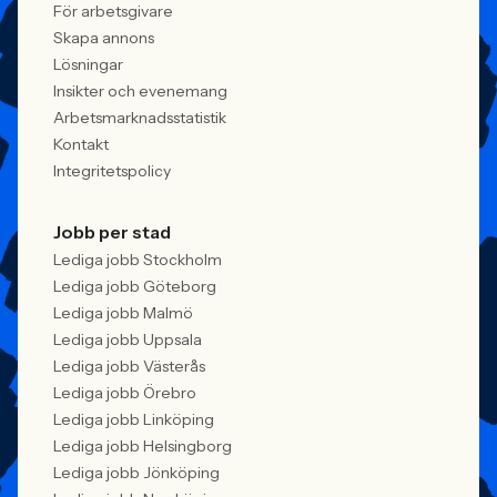
För arbetsgivare
Skapa annons
Lösningar
Insikter och evenemang
Arbetsmarknadsstatistik
Kontakt
Integritetspolicy
Jobb per stad
Lediga jobb Stockholm
Lediga jobb Göteborg
Lediga jobb Malmö
Lediga jobb Uppsala
Lediga jobb Västerås
Lediga jobb Örebro
Lediga jobb Linköping
Lediga jobb Helsingborg
Lediga jobb Jönköping