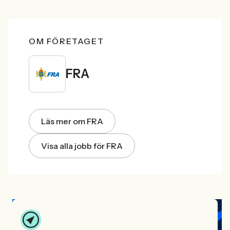
OM FÖRETAGET
FRA
Läs mer om FRA
Visa alla jobb för FRA