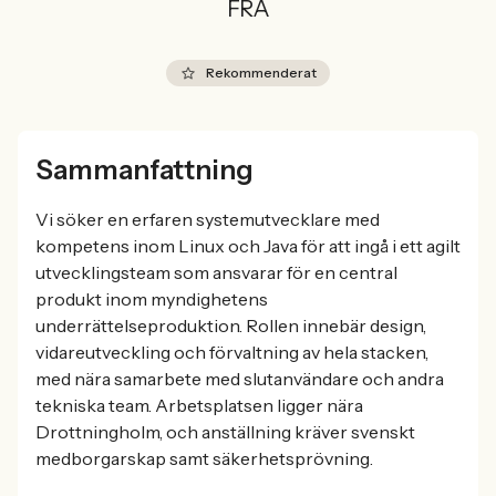
FRA
Rekommenderat
Sammanfattning
Vi söker en erfaren systemutvecklare med
kompetens inom Linux och Java för att ingå i ett agilt
utvecklingsteam som ansvarar för en central
produkt inom myndighetens
underrättelseproduktion. Rollen innebär design,
vidareutveckling och förvaltning av hela stacken,
med nära samarbete med slutanvändare och andra
tekniska team. Arbetsplatsen ligger nära
Drottningholm, och anställning kräver svenskt
medborgarskap samt säkerhetsprövning.