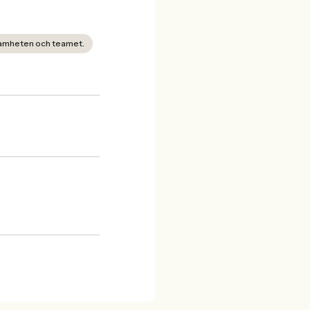
samheten och teamet.