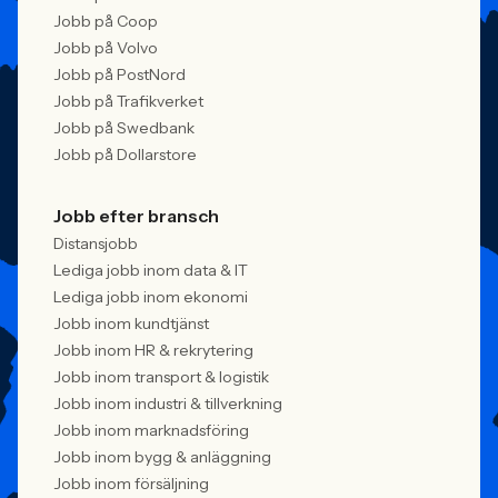
Jobb på Coop
Jobb på Volvo
Jobb på PostNord
Jobb på Trafikverket
Jobb på Swedbank
Jobb på Dollarstore
Jobb efter bransch
Distansjobb
Lediga jobb inom data & IT
Lediga jobb inom ekonomi
Jobb inom kundtjänst
Jobb inom HR & rekrytering
Jobb inom transport & logistik
Jobb inom industri & tillverkning
Jobb inom marknadsföring
Jobb inom bygg & anläggning
Jobb inom försäljning