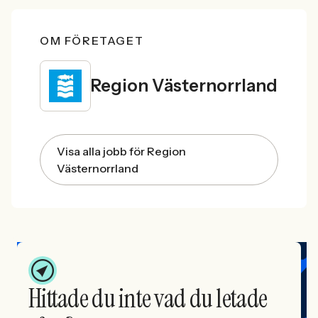
OM FÖRETAGET
Region Västernorrland
Visa alla jobb för Region
Västernorrland
Hittade du inte vad du letade