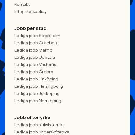
Kontakt
Integritetspolicy
Jobb per stad
Lediga jobb Stockholm
Lediga jobb Göteborg
Lediga jobb Malmö
Lediga jobb Uppsala
Lediga jobb Västerås
Lediga jobb Örebro
Lediga jobb Linköping
Lediga jobb Helsingborg
Lediga jobb Jönköping
Lediga jobb Norrköping
Jobb efter yrke
Lediga jobb sjuksköterska
Lediga jobb undersköterska