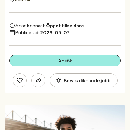
Ansök senast:
Öppet tillsvidare
Publicerad:
2026-05-07
Ansök
Bevaka liknande jobb