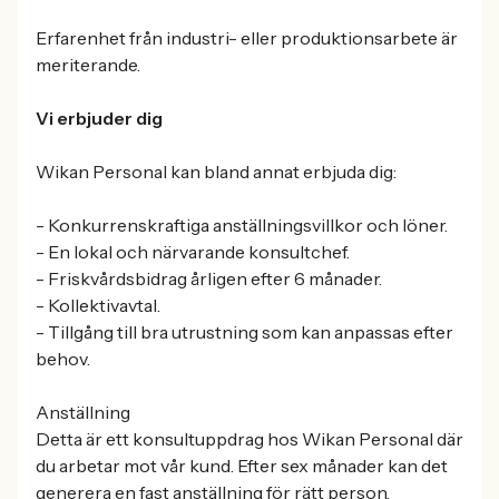
Erfarenhet från industri- eller produktionsarbete är
meriterande.
Vi erbjuder dig
Wikan Personal kan bland annat erbjuda dig:
- Konkurrenskraftiga anställningsvillkor och löner.
- En lokal och närvarande konsultchef.
- Friskvårdsbidrag årligen efter 6 månader.
- Kollektivavtal.
- Tillgång till bra utrustning som kan anpassas efter
behov.
Anställning
Detta är ett konsultuppdrag hos Wikan Personal där
du arbetar mot vår kund. Efter sex månader kan det
generera en fast anställning för rätt person.