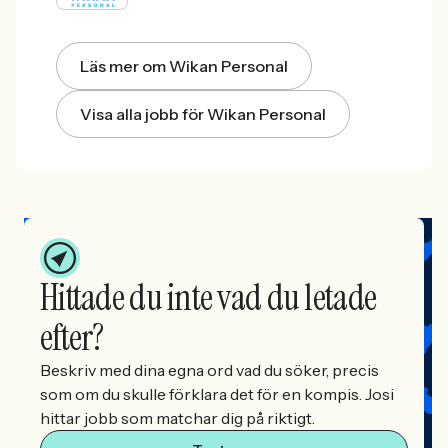
Läs mer om Wikan Personal
Visa alla jobb för Wikan Personal
Hittade du inte vad du letade
efter?
Beskriv med dina egna ord vad du söker, precis
som om du skulle förklara det för en kompis. Josi
hittar jobb som matchar dig på riktigt.