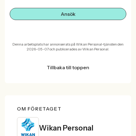
Ansök
Denna arbetsplats har annonserats på Wikan Personal-tjänsten den
2026-05-07 och publicerades av Wikan Personal.
Tillbaka till toppen
OM FÖRETAGET
Wikan Personal