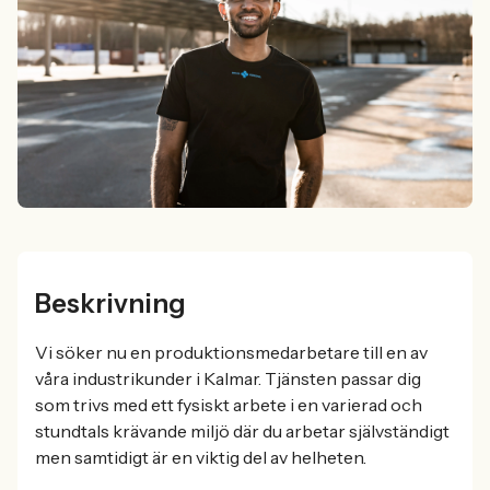
Beskrivning
Vi söker nu en produktionsmedarbetare till en av
våra industrikunder i Kalmar. Tjänsten passar dig
som trivs med ett fysiskt arbete i en varierad och
stundtals krävande miljö där du arbetar självständigt
men samtidigt är en viktig del av helheten.