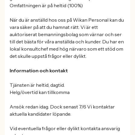
Omfattningen är på heltid (100%)
När du är anställd hos oss på Wikan Personal kan du
vara säker på att du hamnat rätt. Vi är ett
auktoriserat bemanningsbolag som värnar och ser
till det bästa för våra anställda och kunder. Du har en
lokal konsultchef med hög närvaro som ett stöd om
det skulle uppstå frågor eller dylikt.
Information och kontakt
Tjänsten är heltid, dagtid.
Helg/övertid kan tillkomma
Ansök redan idag. Dock senast 7/6 Vi kontaktar
aktuella kandidater löpande.
Vid eventuella frågor eller dylikt kontakta ansvarig