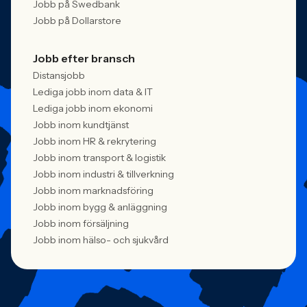
Jobb på Swedbank
Jobb på Dollarstore
Jobb efter bransch
Distansjobb
Lediga jobb inom data & IT
Lediga jobb inom ekonomi
Jobb inom kundtjänst
Jobb inom HR & rekrytering
Jobb inom transport & logistik
Jobb inom industri & tillverkning
Jobb inom marknadsföring
Jobb inom bygg & anläggning
Jobb inom försäljning
Jobb inom hälso- och sjukvård