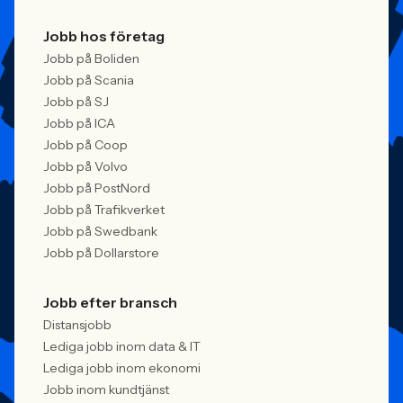
Jobb hos företag
Jobb på Boliden
Jobb på Scania
Jobb på SJ
Jobb på ICA
Jobb på Coop
Jobb på Volvo
Jobb på PostNord
Jobb på Trafikverket
Jobb på Swedbank
Jobb på Dollarstore
Jobb efter bransch
Distansjobb
Lediga jobb inom data & IT
Lediga jobb inom ekonomi
Jobb inom kundtjänst