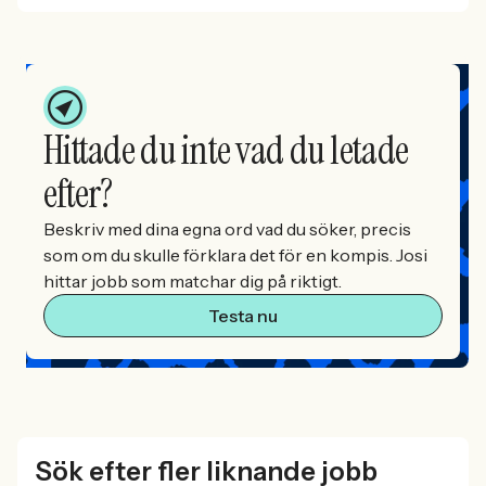
Hittade du inte vad du letade
efter?
Beskriv med dina egna ord vad du söker, precis
som om du skulle förklara det för en kompis. Josi
hittar jobb som matchar dig på riktigt.
Testa nu
Sök efter fler liknande jobb