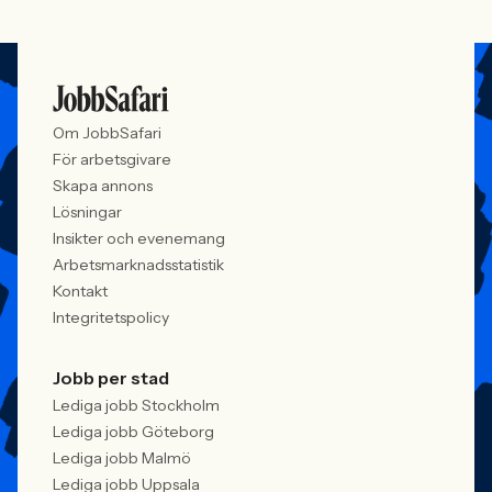
Om JobbSafari
För arbetsgivare
Skapa annons
Lösningar
Insikter och evenemang
Arbetsmarknadsstatistik
Kontakt
Integritetspolicy
Jobb per stad
Lediga jobb Stockholm
Lediga jobb Göteborg
Lediga jobb Malmö
Lediga jobb Uppsala