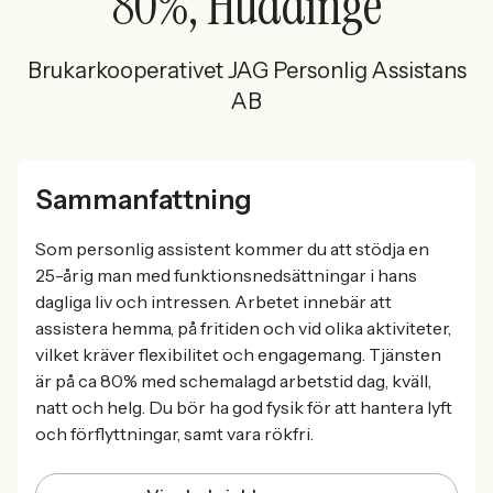
80%, Huddinge
Brukarkooperativet JAG Personlig Assistans
AB
Sammanfattning
Som personlig assistent kommer du att stödja en
25-årig man med funktionsnedsättningar i hans
dagliga liv och intressen. Arbetet innebär att
assistera hemma, på fritiden och vid olika aktiviteter,
vilket kräver flexibilitet och engagemang. Tjänsten
är på ca 80% med schemalagd arbetstid dag, kväll,
natt och helg. Du bör ha god fysik för att hantera lyft
och förflyttningar, samt vara rökfri.