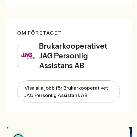
OM FÖRETAGET
Brukarkooperativet
JAG Personlig
Assistans AB
Visa alla jobb för Brukarkooperativet
JAG Personlig Assistans AB