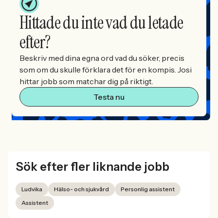
Hittade du inte vad du letade
efter?
Beskriv med dina egna ord vad du söker, precis
som om du skulle förklara det för en kompis. Josi
hittar jobb som matchar dig på riktigt.
Testa nu
Sök efter fler liknande jobb
Ludvika
Hälso- och sjukvård
Personlig assistent
Assistent