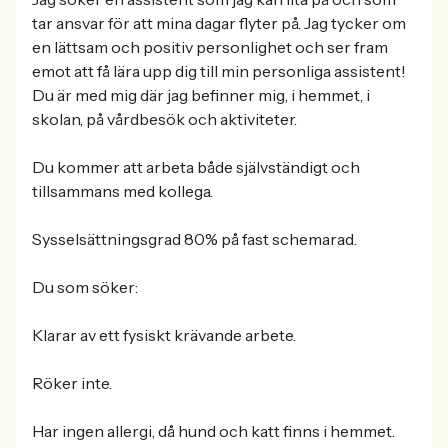
tar ansvar för att mina dagar flyter på. Jag tycker om
en lättsam och positiv personlighet och ser fram
emot att få lära upp dig till min personliga assistent!
Du är med mig där jag befinner mig, i hemmet, i
skolan, på vårdbesök och aktiviteter.
Du kommer att arbeta både självständigt och
tillsammans med kollega.
Sysselsättningsgrad 80% på fast schemarad.
Du som söker:
Klarar av ett fysiskt krävande arbete.
Röker inte.
Har ingen allergi, då hund och katt finns i hemmet.