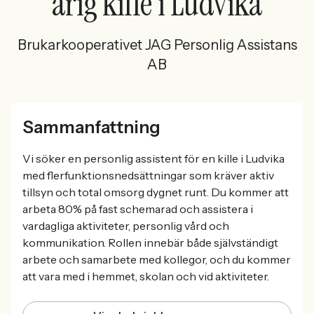
årig kille i Ludvika
Brukarkooperativet JAG Personlig Assistans
AB
Sammanfattning
Vi söker en personlig assistent för en kille i Ludvika
med flerfunktionsnedsättningar som kräver aktiv
tillsyn och total omsorg dygnet runt. Du kommer att
arbeta 80% på fast schemarad och assistera i
vardagliga aktiviteter, personlig vård och
kommunikation. Rollen innebär både självständigt
arbete och samarbete med kollegor, och du kommer
att vara med i hemmet, skolan och vid aktiviteter.