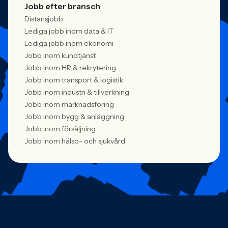
Jobb efter bransch
Distansjobb
Lediga jobb inom data & IT
Lediga jobb inom ekonomi
Jobb inom kundtjänst
Jobb inom HR & rekrytering
Jobb inom transport & logistik
Jobb inom industri & tillverkning
Jobb inom marknadsföring
Jobb inom bygg & anläggning
Jobb inom försäljning
Jobb inom hälso- och sjukvård