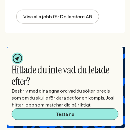
Visa alla jobb för Dollarstore AB
Hittade du inte vad du letade
efter?
Beskriv med dina egna ord vad du söker, precis
som om du skulle förklara det för en kompis. Josi
hittar jobb som matchar dig på riktigt.
Testa nu