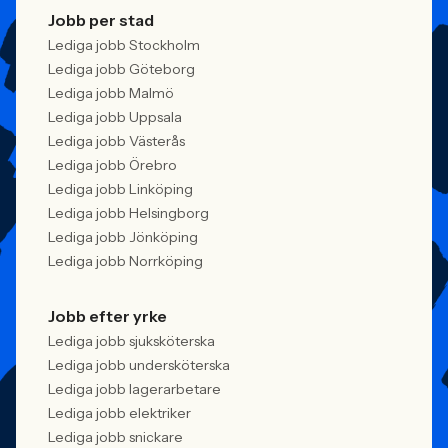
Jobb per stad
Lediga jobb Stockholm
Lediga jobb Göteborg
Lediga jobb Malmö
Lediga jobb Uppsala
Lediga jobb Västerås
Lediga jobb Örebro
Lediga jobb Linköping
Lediga jobb Helsingborg
Lediga jobb Jönköping
Lediga jobb Norrköping
Jobb efter yrke
Lediga jobb sjuksköterska
Lediga jobb undersköterska
Lediga jobb lagerarbetare
Lediga jobb elektriker
Lediga jobb snickare