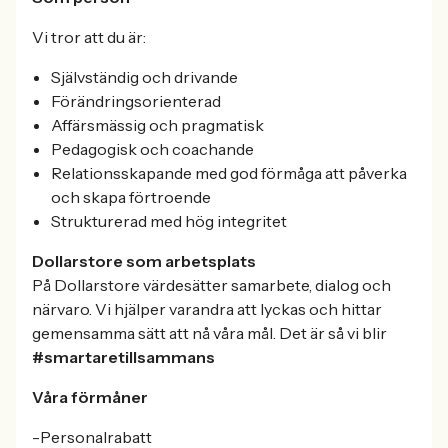
Vi tror att du är:
Självständig och drivande
Förändringsorienterad
Affärsmässig och pragmatisk
Pedagogisk och coachande
Relationsskapande med god förmåga att påverka
och skapa förtroende
Strukturerad med hög integritet
Dollarstore som arbetsplats
På Dollarstore värdesätter samarbete, dialog och
närvaro. Vi hjälper varandra att lyckas och hittar
gemensamma sätt att nå våra mål. Det är så vi blir
#smartaretillsammans
Våra förmåner
-Personalrabatt