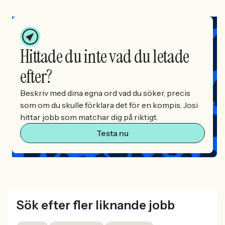
Hittade du inte vad du letade
efter?
Beskriv med dina egna ord vad du söker, precis
som om du skulle förklara det för en kompis. Josi
hittar jobb som matchar dig på riktigt.
Testa nu
Sök efter fler liknande jobb