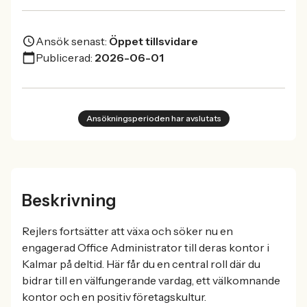
Ansök senast:
Öppet tillsvidare
Publicerad:
2026-06-01
Ansökningsperioden har avslutats
Beskrivning
Rejlers fortsätter att växa och söker nu en
engagerad Office Administrator till deras kontor i
Kalmar på deltid. Här får du en central roll där du
bidrar till en välfungerande vardag, ett välkomnande
kontor och en positiv företagskultur.