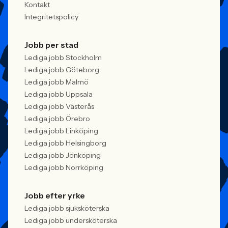
Kontakt
Integritetspolicy
Jobb per stad
Lediga jobb Stockholm
Lediga jobb Göteborg
Lediga jobb Malmö
Lediga jobb Uppsala
Lediga jobb Västerås
Lediga jobb Örebro
Lediga jobb Linköping
Lediga jobb Helsingborg
Lediga jobb Jönköping
Lediga jobb Norrköping
Jobb efter yrke
Lediga jobb sjuksköterska
Lediga jobb undersköterska