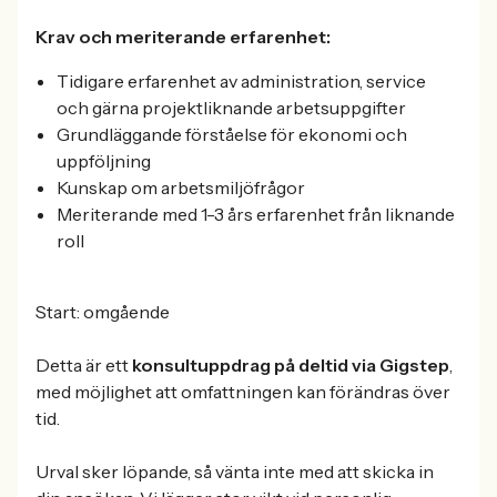
Krav och meriterande erfarenhet:
Tidigare erfarenhet av administration, service
och gärna projektliknande arbetsuppgifter
Grundläggande förståelse för ekonomi och
uppföljning
Kunskap om arbetsmiljöfrågor
Meriterande med 1-3 års erfarenhet från liknande
roll
Start: omgående
Detta är ett
konsultuppdrag på deltid via Gigstep
,
med möjlighet att omfattningen kan förändras över
tid.
Urval sker löpande, så vänta inte med att skicka in