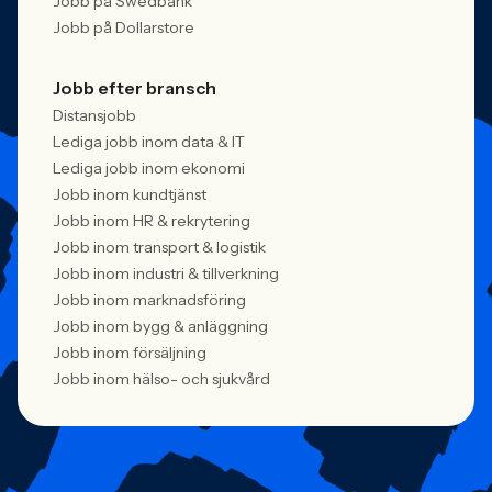
Jobb på Swedbank
Jobb på Dollarstore
Jobb efter bransch
Distansjobb
Lediga jobb inom data & IT
Lediga jobb inom ekonomi
Jobb inom kundtjänst
Jobb inom HR & rekrytering
Jobb inom transport & logistik
Jobb inom industri & tillverkning
Jobb inom marknadsföring
Jobb inom bygg & anläggning
Jobb inom försäljning
Jobb inom hälso- och sjukvård