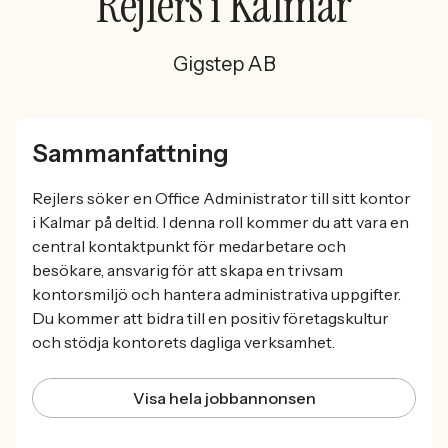
Rejlers i Kalmar
Gigstep AB
Sammanfattning
Rejlers söker en Office Administrator till sitt kontor
i Kalmar på deltid. I denna roll kommer du att vara en
central kontaktpunkt för medarbetare och
besökare, ansvarig för att skapa en trivsam
kontorsmiljö och hantera administrativa uppgifter.
Du kommer att bidra till en positiv företagskultur
och stödja kontorets dagliga verksamhet.
Visa hela jobbannonsen