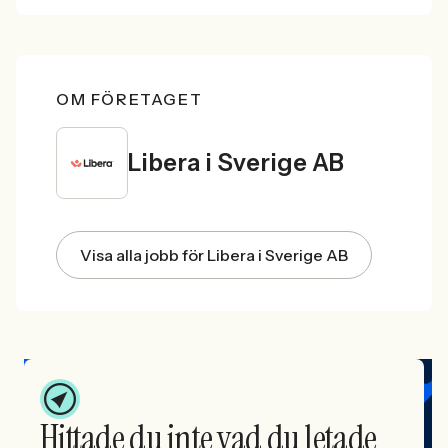
OM FÖRETAGET
Libera i Sverige AB
Visa alla jobb för Libera i Sverige AB
Hittade du inte vad du letade