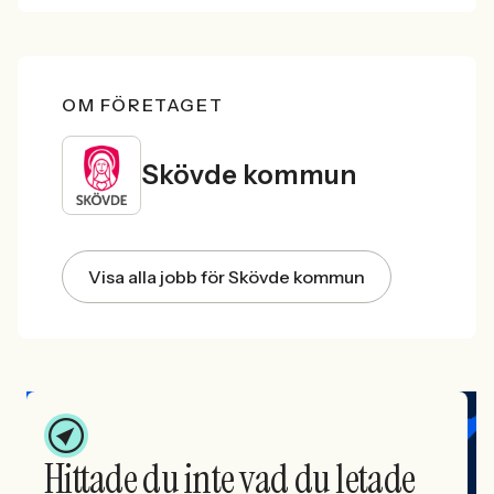
OM FÖRETAGET
Skövde kommun
Visa alla jobb för Skövde kommun
Hittade du inte vad du letade