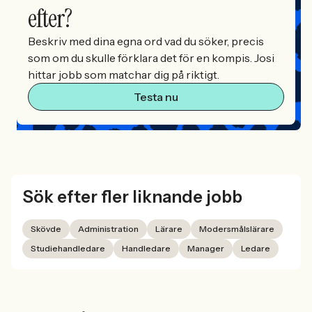
efter?
Beskriv med dina egna ord vad du söker, precis
som om du skulle förklara det för en kompis. Josi
hittar jobb som matchar dig på riktigt.
Testa nu
Sök efter fler liknande jobb
Skövde
Administration
Lärare
Modersmålslärare
Studiehandledare
Handledare
Manager
Ledare