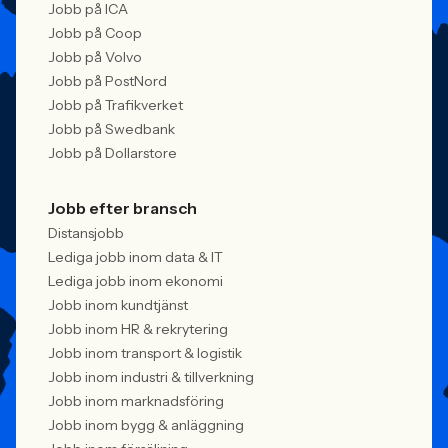
Jobb på ICA
Jobb på Coop
Jobb på Volvo
Jobb på PostNord
Jobb på Trafikverket
Jobb på Swedbank
Jobb på Dollarstore
Jobb efter bransch
Distansjobb
Lediga jobb inom data & IT
Lediga jobb inom ekonomi
Jobb inom kundtjänst
Jobb inom HR & rekrytering
Jobb inom transport & logistik
Jobb inom industri & tillverkning
Jobb inom marknadsföring
Jobb inom bygg & anläggning