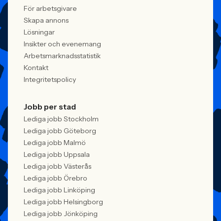
För arbetsgivare
Skapa annons
Lösningar
Insikter och evenemang
Arbetsmarknadsstatistik
Kontakt
Integritetspolicy
Jobb per stad
Lediga jobb Stockholm
Lediga jobb Göteborg
Lediga jobb Malmö
Lediga jobb Uppsala
Lediga jobb Västerås
Lediga jobb Örebro
Lediga jobb Linköping
Lediga jobb Helsingborg
Lediga jobb Jönköping