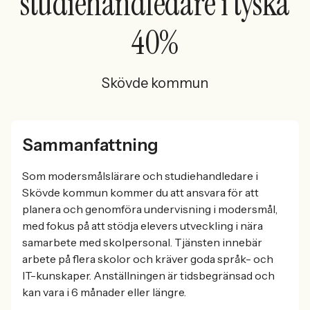
studiehandledare i tyska
40%
Skövde kommun
Sammanfattning
Som modersmålslärare och studiehandledare i
Skövde kommun kommer du att ansvara för att
planera och genomföra undervisning i modersmål,
med fokus på att stödja elevers utveckling i nära
samarbete med skolpersonal. Tjänsten innebär
arbete på flera skolor och kräver goda språk- och
IT-kunskaper. Anställningen är tidsbegränsad och
kan vara i 6 månader eller längre.