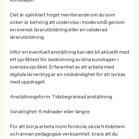
Det är självklart högst meriterande om du som
söker är behörig att undervisa i modersmål genom
en svensk lärarutbildning eller en validerad
lärarutbildning.
Inför en eventuell anställning kan det bli aktuellt med
ett språktest för bedömning av dina kunskaper i
svenska språket. Erfarenhet av att arbeta med
digitala lärverktyg är en nödvändighet för att lyckas
med uppdraget.
Anställningsform: Tidsbegränsad anställning.
Varaktighet: 6 månader eller längre.
För att börja arbeta inom förskola, skola fritidshem
och annan pedagogisk verksamhet, krävs att du