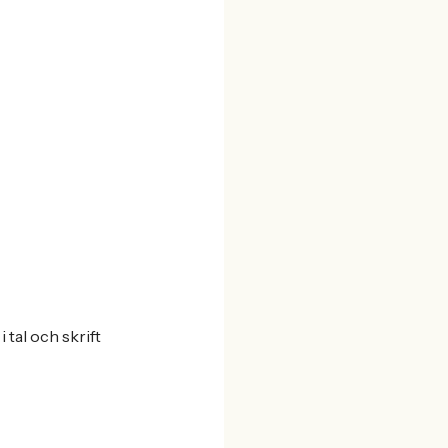
tal och skrift