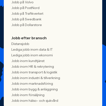
Jobb på Volvo
Jobb på PostNord
Jobb på Trafikverket
Jobb på Swedbank
Jobb på Dollarstore
Jobb efter bransch
Distansjobb
Lediga jobb inom data & IT
Lediga jobb inom ekonomi
Jobb inom kundtjänst
Jobb inom HR & rekrytering
Jobb inom transport & logistik
Jobb inom industri & tillverkning
Jobb inom marknadsföring
Jobb inom bygg & anläggning
Jobb inom försäljning
Jobb inom hälso- och sjukvård