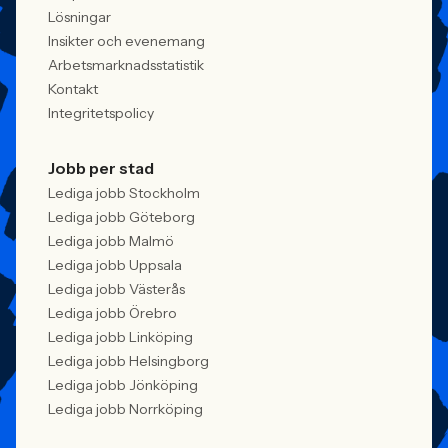
Lösningar
Insikter och evenemang
Arbetsmarknadsstatistik
Kontakt
Integritetspolicy
Jobb per stad
Lediga jobb Stockholm
Lediga jobb Göteborg
Lediga jobb Malmö
Lediga jobb Uppsala
Lediga jobb Västerås
Lediga jobb Örebro
Lediga jobb Linköping
Lediga jobb Helsingborg
Lediga jobb Jönköping
Lediga jobb Norrköping