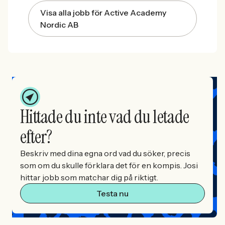
Visa alla jobb för Active Academy
Nordic AB
Hittade du inte vad du letade
efter?
Beskriv med dina egna ord vad du söker, precis
som om du skulle förklara det för en kompis. Josi
hittar jobb som matchar dig på riktigt.
Testa nu