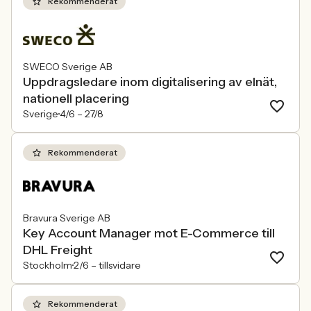
Rekommenderat
SWECO Sverige AB
Uppdragsledare inom digitalisering av elnät,
nationell placering
Sverige
4/6 –
27/8
Rekommenderat
Bravura Sverige AB
Key Account Manager mot E-Commerce till
DHL Freight
Stockholm
2/6 –
tillsvidare
Rekommenderat