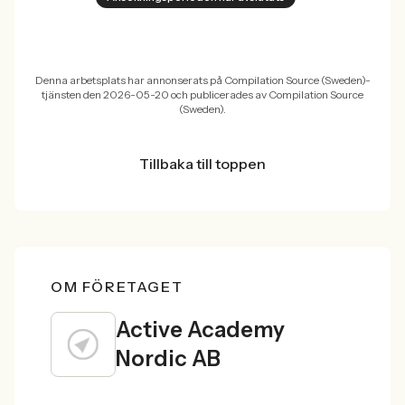
Denna arbetsplats har annonserats på Compilation Source (Sweden)-
tjänsten den 2026-05-20 och publicerades av Compilation Source
(Sweden).
Tillbaka till toppen
OM FÖRETAGET
Active Academy
Nordic AB