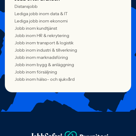
Distansjobb
Lediga jobb inom data & IT
Lediga jobb inom ekonomi
Jobb inom kundtjänst
Jobb inom HR & rekrytering
Jobb inom transport & logistik
Jobb inom industri & tillverkning
Jobb inom marknadsföring
Jobb inom bygg & anläggning
Jobb inom försäljning
Jobb inom hälso- och sjukvård