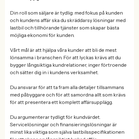
Din roll som säljare är tydlig: med fokus på kunden
och kundens affär ska du skräddarsy lösningar med
lastbil och tillhörande tjänster som skapar bästa
möjliga ekonomi för kunden.
Vårt mål är att hjälpa våra kunder att bli de mest
lönsamma i branschen. För att lyckas krävs att du
bygger långsiktiga kundrelationer, inger förtroende
och sätter dig in i kundens verksamhet.
Du ansvarar för att ta fram alla detaljer tillsammans
med påbyggare och för att samordna allt som krävs
för att presentera ett komplett affärsupplägg.
Du argumenterar tydligt för kundvärdet.
Servicelösningar och finansieringslösningar är
minst lika viktiga som själva lastbilsspecifikationen