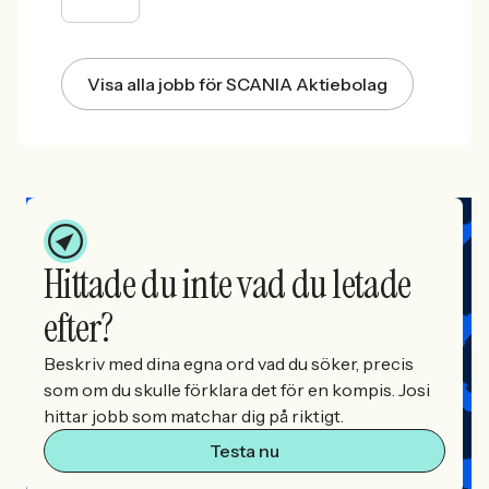
Visa alla jobb för SCANIA Aktiebolag
Hittade du inte vad du letade
efter?
Beskriv med dina egna ord vad du söker, precis
som om du skulle förklara det för en kompis. Josi
hittar jobb som matchar dig på riktigt.
Testa nu