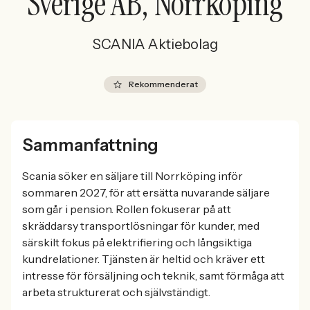
Sverige AB, Norrköping
SCANIA Aktiebolag
Rekommenderat
Sammanfattning
Scania söker en säljare till Norrköping inför
sommaren 2027, för att ersätta nuvarande säljare
som går i pension. Rollen fokuserar på att
skräddarsy transportlösningar för kunder, med
särskilt fokus på elektrifiering och långsiktiga
kundrelationer. Tjänsten är heltid och kräver ett
intresse för försäljning och teknik, samt förmåga att
arbeta strukturerat och självständigt.