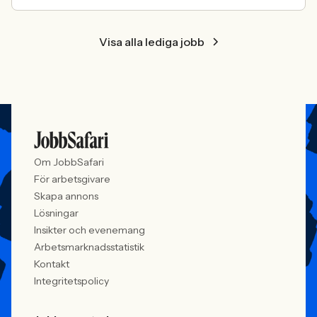
Visa alla lediga jobb
Om JobbSafari
För arbetsgivare
Skapa annons
Lösningar
Insikter och evenemang
Arbetsmarknadsstatistik
Kontakt
Integritetspolicy