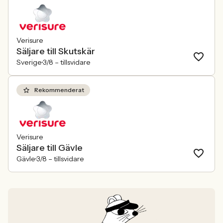
Verisure
Säljare till Skutskär
Sverige
3/8 –
tillsvidare
Rekommenderat
Verisure
Säljare till Gävle
Gävle
3/8 –
tillsvidare