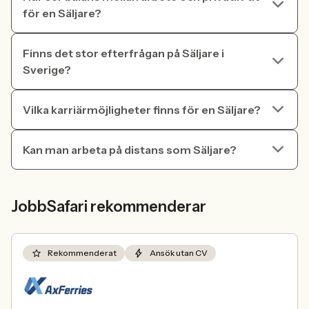
för en Säljare?
Finns det stor efterfrågan på Säljare i
Sverige?
Vilka karriärmöjligheter finns för en Säljare?
Kan man arbeta på distans som Säljare?
JobbSafari rekommenderar
Rekommenderat
Ansök utan CV