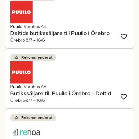
Puuilo Varuhus AB
Deltids butikssäljare till Puuilo i Örebro
Örebro
8/7 –
16/8
Rekommenderat
Puuilo Varuhus AB
Butikssäljare till Puuilo i Örebro - Deltid
Örebro
8/7 –
16/8
Rekommenderat