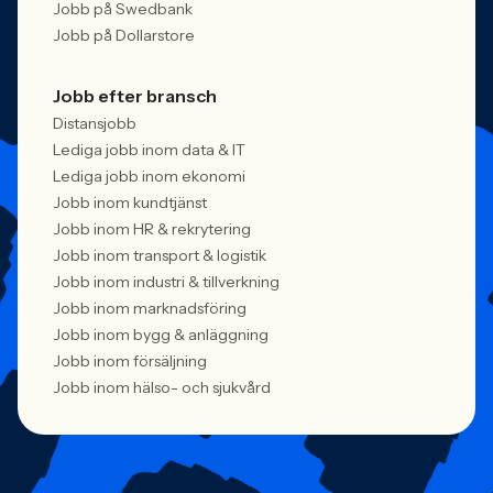
Jobb på Swedbank
Jobb på Dollarstore
Jobb efter bransch
Distansjobb
Lediga jobb inom data & IT
Lediga jobb inom ekonomi
Jobb inom kundtjänst
Jobb inom HR & rekrytering
Jobb inom transport & logistik
Jobb inom industri & tillverkning
Jobb inom marknadsföring
Jobb inom bygg & anläggning
Jobb inom försäljning
Jobb inom hälso- och sjukvård