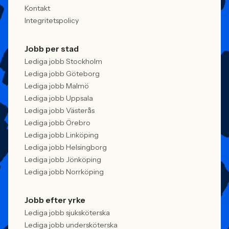
Kontakt
Integritetspolicy
Jobb per stad
Lediga jobb Stockholm
Lediga jobb Göteborg
Lediga jobb Malmö
Lediga jobb Uppsala
Lediga jobb Västerås
Lediga jobb Örebro
Lediga jobb Linköping
Lediga jobb Helsingborg
Lediga jobb Jönköping
Lediga jobb Norrköping
Jobb efter yrke
Lediga jobb sjuksköterska
Lediga jobb undersköterska