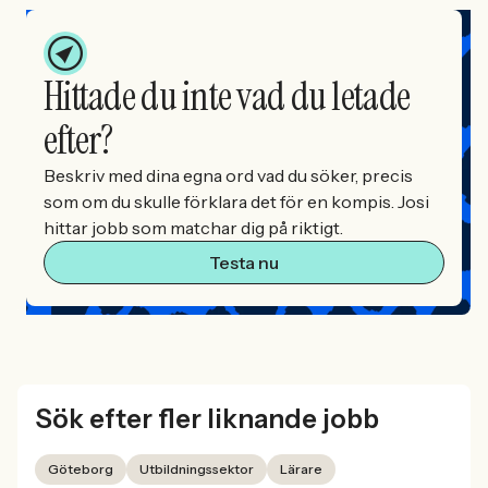
Hittade du inte vad du letade
efter?
Beskriv med dina egna ord vad du söker, precis
som om du skulle förklara det för en kompis. Josi
hittar jobb som matchar dig på riktigt.
Testa nu
Sök efter fler liknande jobb
Göteborg
Utbildningssektor
Lärare