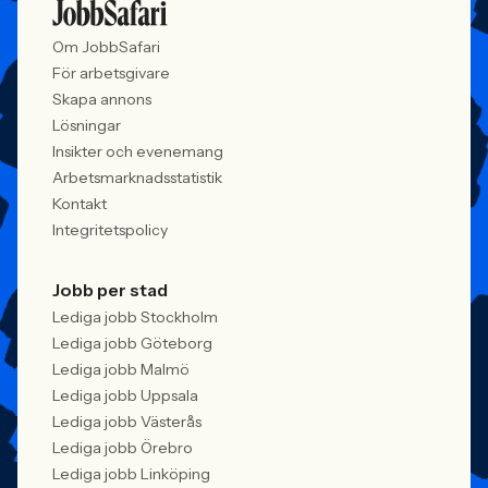
Om JobbSafari
För arbetsgivare
Skapa annons
Lösningar
Insikter och evenemang
Arbetsmarknadsstatistik
Kontakt
Integritetspolicy
Jobb per stad
Lediga jobb Stockholm
Lediga jobb Göteborg
Lediga jobb Malmö
Lediga jobb Uppsala
Lediga jobb Västerås
Lediga jobb Örebro
Lediga jobb Linköping