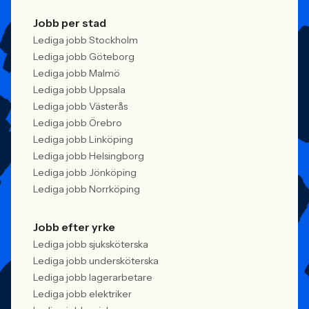
Jobb per stad
Lediga jobb Stockholm
Lediga jobb Göteborg
Lediga jobb Malmö
Lediga jobb Uppsala
Lediga jobb Västerås
Lediga jobb Örebro
Lediga jobb Linköping
Lediga jobb Helsingborg
Lediga jobb Jönköping
Lediga jobb Norrköping
Jobb efter yrke
Lediga jobb sjuksköterska
Lediga jobb undersköterska
Lediga jobb lagerarbetare
Lediga jobb elektriker