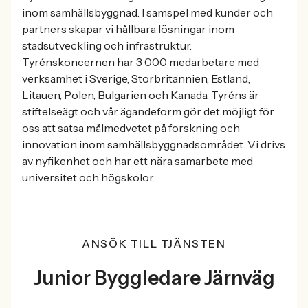
inom samhällsbyggnad. I samspel med kunder och
partners skapar vi hållbara lösningar inom
stadsutveckling och infrastruktur.
Tyrénskoncernen har 3 000 medarbetare med
verksamhet i Sverige, Storbritannien, Estland,
Litauen, Polen, Bulgarien och Kanada. Tyréns är
stiftelseägt och vår ägandeform gör det möjligt för
oss att satsa målmedvetet på forskning och
innovation inom samhällsbyggnadsområdet. Vi drivs
av nyfikenhet och har ett nära samarbete med
universitet och högskolor.
ANSÖK TILL TJÄNSTEN
Junior Byggledare Järnväg