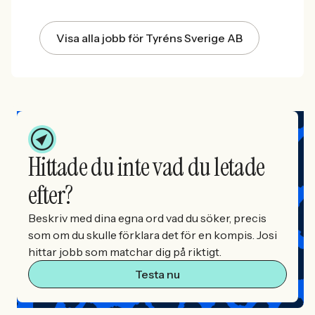
Visa alla jobb för Tyréns Sverige AB
Hittade du inte vad du letade
efter?
Beskriv med dina egna ord vad du söker, precis
som om du skulle förklara det för en kompis. Josi
hittar jobb som matchar dig på riktigt.
Testa nu