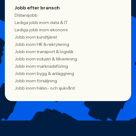
Jobb efter bransch
Distansjobb
Lediga jobb inom data & IT
Lediga jobb inom ekonomi
Jobb inom kundtjänst
Jobb inom HR & rekrytering
Jobb inom transport & logistik
Jobb inom industri & tillverkning
Jobb inom marknadsföring
Jobb inom bygg & anläggning
Jobb inom försäljning
Jobb inom hälso- och sjukvård