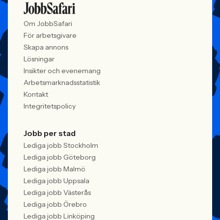
Om JobbSafari
För arbetsgivare
Skapa annons
Lösningar
Insikter och evenemang
Arbetsmarknadsstatistik
Kontakt
Integritetspolicy
Jobb per stad
Lediga jobb Stockholm
Lediga jobb Göteborg
Lediga jobb Malmö
Lediga jobb Uppsala
Lediga jobb Västerås
Lediga jobb Örebro
Lediga jobb Linköping