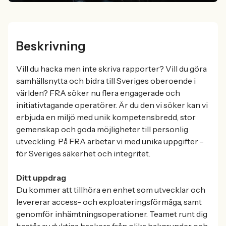
Beskrivning
Vill du hacka men inte skriva rapporter? Vill du göra
samhällsnytta och bidra till Sveriges oberoende i
världen? FRA söker nu flera engagerade och
initiativtagande operatörer. Är du den vi söker kan vi
erbjuda en miljö med unik kompetensbredd, stor
gemenskap och goda möjligheter till personlig
utveckling. På FRA arbetar vi med unika uppgifter -
för Sveriges säkerhet och integritet.
Ditt uppdrag
Du kommer att tillhöra en enhet som utvecklar och
levererar access- och exploateringsförmåga, samt
genomför inhämtningsoperationer. Teamet runt dig