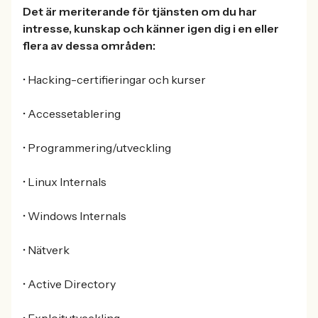
Det är meriterande för tjänsten om du har
intresse, kunskap och känner igen dig i en eller
flera av dessa områden:
• Hacking-certifieringar och kurser
• Accessetablering
• Programmering/utveckling
• Linux Internals
• Windows Internals
• Nätverk
• Active Directory