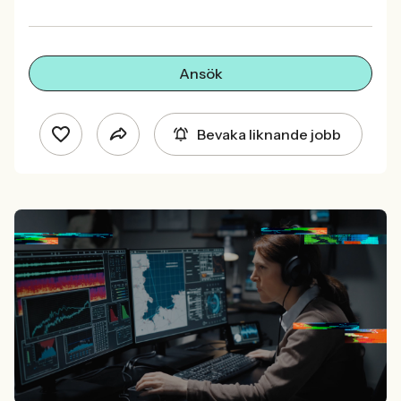
Ansök
Bevaka liknande jobb