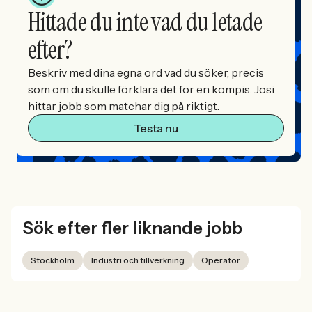
Hittade du inte vad du letade
efter?
Beskriv med dina egna ord vad du söker, precis
som om du skulle förklara det för en kompis. Josi
hittar jobb som matchar dig på riktigt.
Testa nu
Sök efter fler liknande jobb
Stockholm
Industri och tillverkning
Operatör