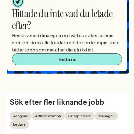
Hittade du inte vad du letade
efter?
Beskriv med dina egna ord vad du söker, precis
som om du skulle förklara det för en kompis. Josi
hittar jobb som matchar dig på riktigt.
Testa nu
Sök efter fler liknande jobb
Alingsås
Administration
Gruppledare
Manager
Ledare