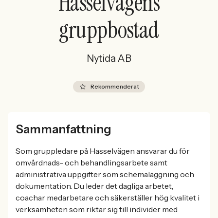
Hasselvägens
gruppbostad
Nytida AB
Rekommenderat
Sammanfattning
Som gruppledare på Hasselvägen ansvarar du för
omvårdnads- och behandlingsarbete samt
administrativa uppgifter som schemaläggning och
dokumentation. Du leder det dagliga arbetet,
coachar medarbetare och säkerställer hög kvalitet i
verksamheten som riktar sig till individer med