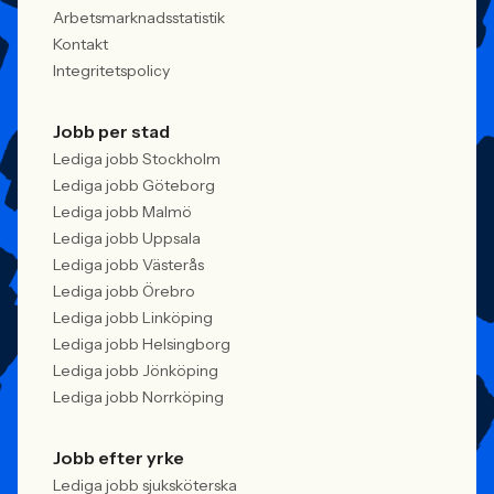
Arbetsmarknadsstatistik
Kontakt
Integritetspolicy
Jobb per stad
Lediga jobb Stockholm
Lediga jobb Göteborg
Lediga jobb Malmö
Lediga jobb Uppsala
Lediga jobb Västerås
Lediga jobb Örebro
Lediga jobb Linköping
Lediga jobb Helsingborg
Lediga jobb Jönköping
Lediga jobb Norrköping
Jobb efter yrke
Lediga jobb sjuksköterska