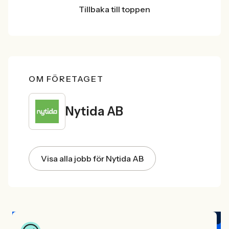
Tillbaka till toppen
OM FÖRETAGET
Nytida AB
Visa alla jobb för Nytida AB