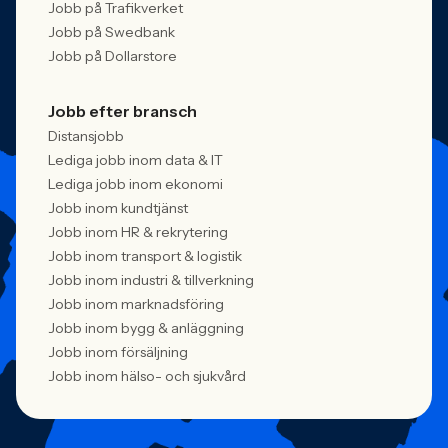
Jobb på Trafikverket
Jobb på Swedbank
Jobb på Dollarstore
Jobb efter bransch
Distansjobb
Lediga jobb inom data & IT
Lediga jobb inom ekonomi
Jobb inom kundtjänst
Jobb inom HR & rekrytering
Jobb inom transport & logistik
Jobb inom industri & tillverkning
Jobb inom marknadsföring
Jobb inom bygg & anläggning
Jobb inom försäljning
Jobb inom hälso- och sjukvård