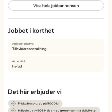
Visa hela jobbannonsen
Jobbet i korthet
Anställningstyp
Tillsvidareanstallning
Arbetstid
Heltid
Det här erbjuder vi
Friskvårdsbidrag på 5000 kr.
Hälsoinitiativ SOS Hälsa med gemensamma aktiviteter.