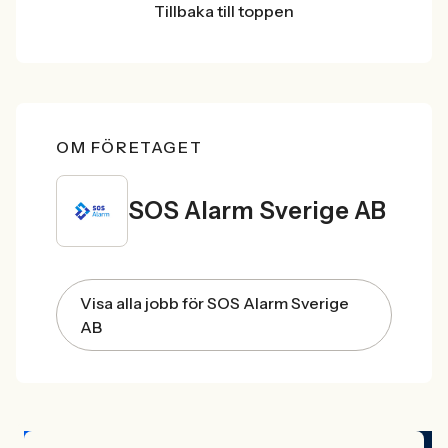
Tillbaka till toppen
OM FÖRETAGET
SOS Alarm Sverige AB
Visa alla jobb för SOS Alarm Sverige
AB