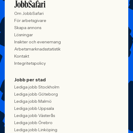
Om JobbSafari
För arbetsgivare
Skapa annons
Lösningar
Insikter och evenemang
Arbetsmarknadsstatistik
Kontakt
Integritetspolicy
Jobb per stad
Lediga jobb Stockholm
Lediga jobb Göteborg
Lediga jobb Malmö
Lediga jobb Uppsala
Lediga jobb Västerås
Lediga jobb Örebro
Lediga jobb Linköping