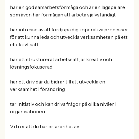
har en god samarbetsförmåga och är en lagspelare
som även har förmågan att arbeta självständigt
har intresse av att fördjupa dig i operativa processer
för att kunna leda och utveckla verksamheten på ett
effektivt sätt
har ett strukturerat arbetssätt, är kreativ och
lösningsfokuserad
har ett driv där du bidrar till att utveckla en
verksamhet i förändring
tar initiativ och kan driva frågor på olika nivåer i
organisationen
Vi tror att du har erfarenhet av