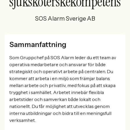
sjuksköterskekompetens
SOS Alarm Sverige AB
Sammanfattning
Som Gruppchef på SOS Alarm leder du ett team av
operativa medarbetare och ansvarar för både
strategiskt och operativt arbete på centralen. Du
kommer att arbeta i en miljö som främjar balans
mellan arbete och privatliv, med fokus på att skapa
trygghet i samhället. Arbetet innebär flexibla
arbetstider och samverkan både lokalt och
nationellt. Du får möjlighet att utvecklas genom
interna utbildningar och bidra till en meningsfull
verksamhet.