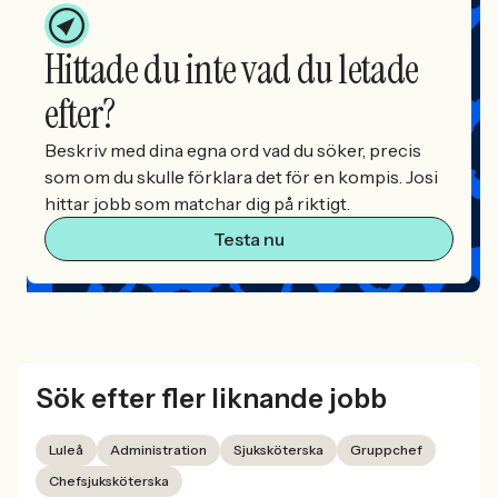
Hittade du inte vad du letade
efter?
Beskriv med dina egna ord vad du söker, precis
som om du skulle förklara det för en kompis. Josi
hittar jobb som matchar dig på riktigt.
Testa nu
Sök efter fler liknande jobb
Luleå
Administration
Sjuksköterska
Gruppchef
Chefsjuksköterska