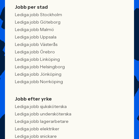
Jobb per stad
Lediga jobb Stockholm
Lediga jobb Göteborg
Lediga jobb Malmö
Lediga jobb Uppsala
Lediga jobb Västerås
Lediga jobb Örebro
Lediga jobb Linköping
Lediga jobb Helsingborg
Lediga jobb Jönköping
Lediga jobb Norrköping
Jobb efter yrke
Lediga jobb sjuksköterska
Lediga jobb undersköterska
Lediga jobb lagerarbetare
Lediga jobb elektriker
Lediga jobb snickare