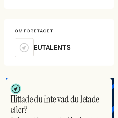
OM FÖRETAGET
EUTALENTS
Hittade du inte vad du letade
efter?