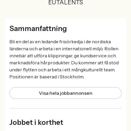
EUTALENTS
Sammanfattning
Bli en del av en ledande frisörkedja i de nordiska
länderna och arbeta i en internationell miljö. Rollen
innebär att utföra klippningar, ge kundservice och
marknadsföra hårprodukter. Du kommer att få stöd
under flytten och arbeta i ett mångkulturellt team.
Positionen är baserad i Stockholm.
Visa hela jobbannonsen
Jobbet i korthet