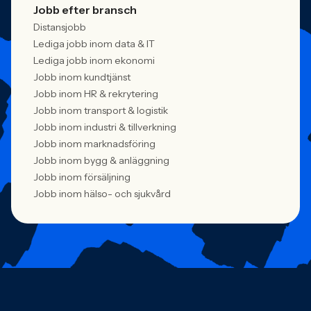
Jobb efter bransch
Distansjobb
Lediga jobb inom data & IT
Lediga jobb inom ekonomi
Jobb inom kundtjänst
Jobb inom HR & rekrytering
Jobb inom transport & logistik
Jobb inom industri & tillverkning
Jobb inom marknadsföring
Jobb inom bygg & anläggning
Jobb inom försäljning
Jobb inom hälso- och sjukvård