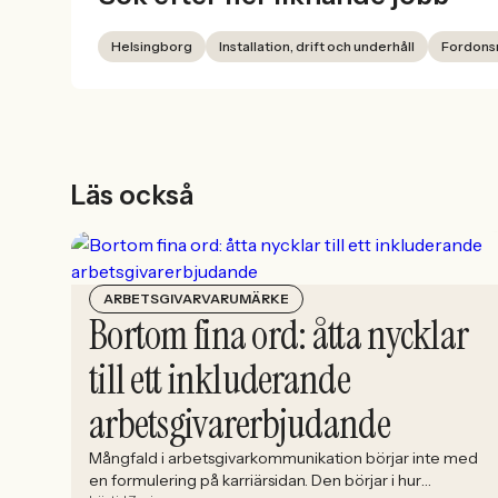
Helsingborg
Installation, drift och underhåll
Fordons
Läs också
ARBETSGIVARVARUMÄRKE
Bortom fina ord: åtta nycklar
till ett inkluderande
arbetsgivarerbjudande
Mångfald i arbetsgivarkommunikation börjar inte med
en formulering på karriärsidan. Den börjar i hur