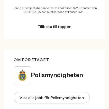
Denna arbetsplats har annonserats på Polisen SWE-tjänsten den
2026-05-07 och publicerades av Polisen SWE.
Tillbaka till toppen
OM FÖRETAGET
Polismyndigheten
Visa alla jobb för Polismyndigheten