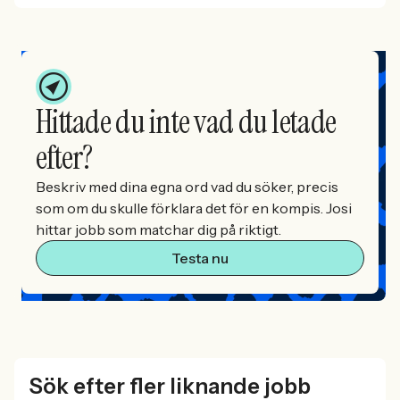
Hittade du inte vad du letade
efter?
Beskriv med dina egna ord vad du söker, precis
som om du skulle förklara det för en kompis. Josi
hittar jobb som matchar dig på riktigt.
Testa nu
Sök efter fler liknande jobb