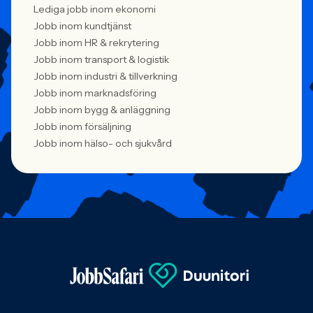
Lediga jobb inom ekonomi
Jobb inom kundtjänst
Jobb inom HR & rekrytering
Jobb inom transport & logistik
Jobb inom industri & tillverkning
Jobb inom marknadsföring
Jobb inom bygg & anläggning
Jobb inom försäljning
Jobb inom hälso- och sjukvård