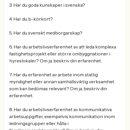
3. Har du goda kunskaper i svenska?
4. Har du b-körkort?
5. Har du svenskt medborgarskap?
6. Har du arbetslivserfarenhet av att leda komplexa
fastighetsprojekt eller större ombyggnationer i
hyreslokaler? Om ja, beskriv din erfarenhet.
7. Har du erfarenhet av arbete inom statlig
myndighet eller annan samhällsviktig verksamhet
som kan bedömas relevant? Om ja, beskriv din
erfarenhet.
8. Har du arbetslivserfarenhet av kommunikativa
arbetsuppgifter, exempelvis kommunikation inom
ledningsgrupper eller hålla i