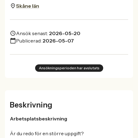
Skåne län
Ansök senast:
2026-05-20
Publicerad:
2026-05-07
Ansökningsperioden har avslutats
Beskrivning
Arbetsplatsbeskrivning
Är du redo för en större uppgift?