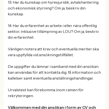
13. Har du kunskap om hyresjuridik, avtalshantering
och ekonomisk styrning? Om ja, beskriv din
kunskap.
14. Har du erfarenhet av arbete i eller nära offentlig
sektor, inklusive tillämpning av LOU? Om ja, beskriv
din erfarenhet.
Vänligen notera att krav och eventuella meriter ska
vara uppfyllda vid ansökningstillfället.
De uppgifter du lämnar i samband med din ansökan
kan användas för att kontakta dig, få information och
kallelser samt eventuella anställningshandlingar.
Urvalstest kan förekomma inom ramen för
rekryteringen.
Välkommen med din ansökan i form av CV och