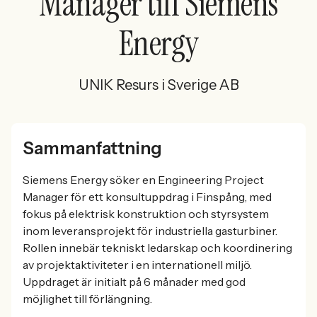
Manager till Siemens
Energy
UNIK Resurs i Sverige AB
Sammanfattning
Siemens Energy söker en Engineering Project
Manager för ett konsultuppdrag i Finspång, med
fokus på elektrisk konstruktion och styrsystem
inom leveransprojekt för industriella gasturbiner.
Rollen innebär tekniskt ledarskap och koordinering
av projektaktiviteter i en internationell miljö.
Uppdraget är initialt på 6 månader med god
möjlighet till förlängning.