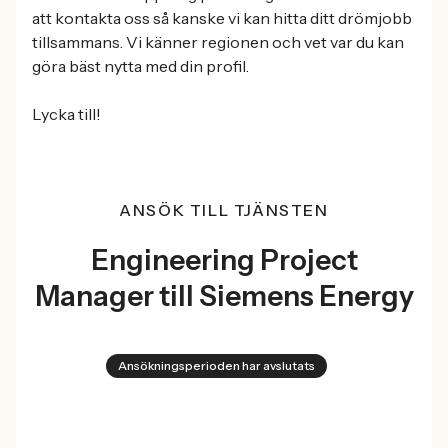
att kontakta oss så kanske vi kan hitta ditt drömjobb
tillsammans. Vi känner regionen och vet var du kan
göra bäst nytta med din profil.
Lycka till!
ANSÖK TILL TJÄNSTEN
Engineering Project
Manager till Siemens Energy
Ansökningsperioden har avslutats