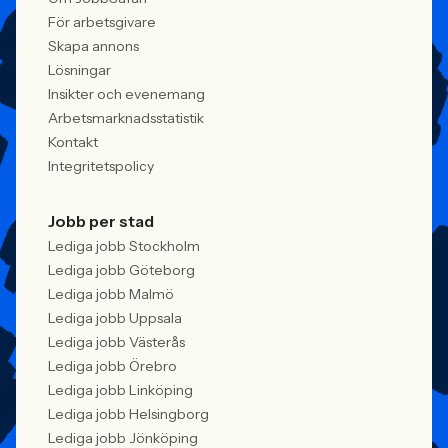
För arbetsgivare
Skapa annons
Lösningar
Insikter och evenemang
Arbetsmarknadsstatistik
Kontakt
Integritetspolicy
Jobb per stad
Lediga jobb Stockholm
Lediga jobb Göteborg
Lediga jobb Malmö
Lediga jobb Uppsala
Lediga jobb Västerås
Lediga jobb Örebro
Lediga jobb Linköping
Lediga jobb Helsingborg
Lediga jobb Jönköping