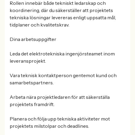
Rollen innebär både tekniskt ledarskap och
koordinering, där du säkerställer att projektets
tekniska lösningar levereras enligt uppsatta mål,
tidplaner och kvalitetskrav.
Dina arbetsuppgifter
Leda det elektrotekniska ingenjörsteamet inom
leveransprojekt.
Vara teknisk kontaktperson gentemot kund och
samarbetspartners.
Arbeta nära projektledaren för att säkerställa
projektets framdrift.
Planera och följa upp tekniska aktiviteter mot
projektets milstolpar och deadlines.