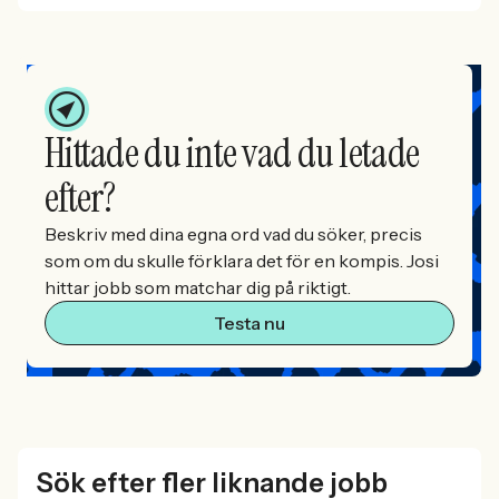
Hittade du inte vad du letade
efter?
Beskriv med dina egna ord vad du söker, precis
som om du skulle förklara det för en kompis. Josi
hittar jobb som matchar dig på riktigt.
Testa nu
Sök efter fler liknande jobb