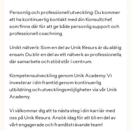
Personlig och professionell utveckling: Du kommer
att ha kontinuerlig kontakt med din Konsultchef,
som finns där för att ge både personlig support och
professionell coachning.
Unikt nätverk: Som en del av Unik Resurs är du aldrig
ensam. Du blir en del av ett nätverk av professionella,
där samarbete och stöd står i centrum.
Kompetensutveckling genom Unik Academy: Vi
investerar i din framtid genom kontinuerlig
utbildning och utvecklingsmöjligheter via vår Unik
Academy.
Vi välkomnar dig att ta nästa steg i din karriär med
oss på Unik Resurs. Ansök idag för att bli en del av
vårt engagerade och framåtsträvande team!