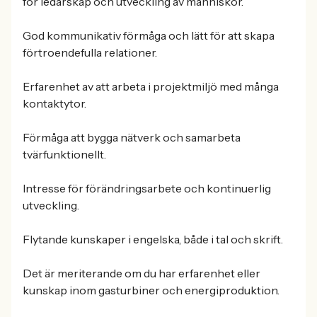
för ledarskap och utveckling av människor.
God kommunikativ förmåga och lätt för att skapa
förtroendefulla relationer.
Erfarenhet av att arbeta i projektmiljö med många
kontaktytor.
Förmåga att bygga nätverk och samarbeta
tvärfunktionellt.
Intresse för förändringsarbete och kontinuerlig
utveckling.
Flytande kunskaper i engelska, både i tal och skrift.
Det är meriterande om du har erfarenhet eller
kunskap inom gasturbiner och energiproduktion.