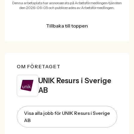
Denna arbetsplats har annonserats på Arbetsförmedlingen-tjänsten
den 2026-06-05 och publicerades av Arbetsförmedlingen.
Tillbaka till toppen
OM FÖRETAGET
UNIK Resurs i Sverige
AB
Visa alla jobb för UNIK Resurs i Sverige
AB