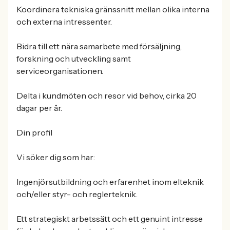
Koordinera tekniska gränssnitt mellan olika interna
och externa intressenter.
Bidra till ett nära samarbete med försäljning,
forskning och utveckling samt
serviceorganisationen.
Delta i kundmöten och resor vid behov, cirka 20
dagar per år.
Din profil
Vi söker dig som har:
Ingenjörsutbildning och erfarenhet inom elteknik
och/eller styr- och reglerteknik.
Ett strategiskt arbetssätt och ett genuint intresse