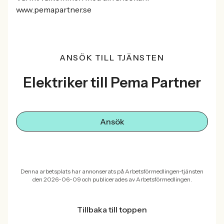
www.pemapartner.se
ANSÖK TILL TJÄNSTEN
Elektriker till Pema Partner
Ansök
Denna arbetsplats har annonserats på Arbetsförmedlingen-tjänsten
den 2026-06-09 och publicerades av Arbetsförmedlingen.
Tillbaka till toppen