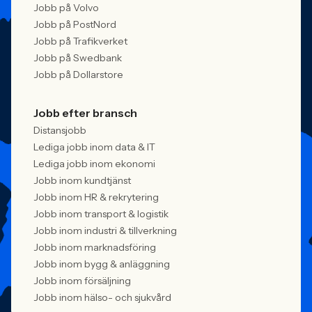
Jobb på Volvo
Jobb på PostNord
Jobb på Trafikverket
Jobb på Swedbank
Jobb på Dollarstore
Jobb efter bransch
Distansjobb
Lediga jobb inom data & IT
Lediga jobb inom ekonomi
Jobb inom kundtjänst
Jobb inom HR & rekrytering
Jobb inom transport & logistik
Jobb inom industri & tillverkning
Jobb inom marknadsföring
Jobb inom bygg & anläggning
Jobb inom försäljning
Jobb inom hälso- och sjukvård