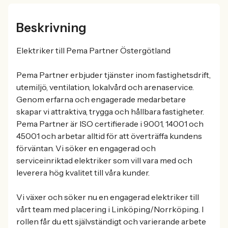
Beskrivning
Elektriker till Pema Partner Östergötland
Pema Partner erbjuder tjänster inom fastighetsdrift,
utemiljö, ventilation, lokalvård och arenaservice.
Genom erfarna och engagerade medarbetare
skapar vi attraktiva, trygga och hållbara fastigheter.
Pema Partner är ISO certifierade i 9001, 14001 och
45001 och arbetar alltid för att överträffa kundens
förväntan. Vi söker en engagerad och
serviceinriktad elektriker som vill vara med och
leverera hög kvalitet till våra kunder.
Vi växer och söker nu en engagerad elektriker till
vårt team med placering i Linköping/Norrköping. I
rollen får du ett självständigt och varierande arbete