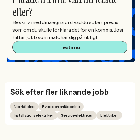
efter?
Beskriv med dina egna ord vad du söker, precis
som om du skulle förklara det för en kompis. Josi
hittar jobb som matchar dig på riktigt.
Testa nu
Sök efter fler liknande jobb
Norrköping
Bygg och anläggning
Installationselektriker
Serviceelektriker
Elektriker