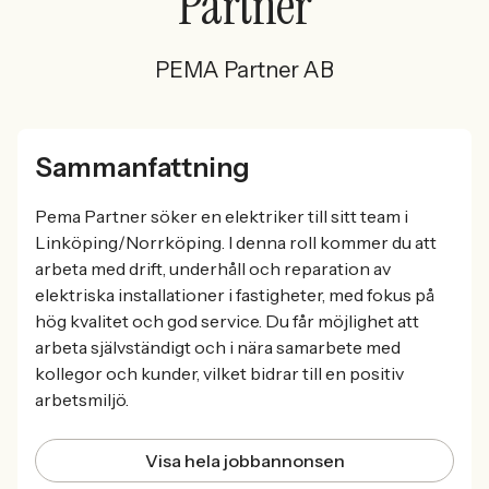
Partner
PEMA Partner AB
Sammanfattning
Pema Partner söker en elektriker till sitt team i
Linköping/Norrköping. I denna roll kommer du att
arbeta med drift, underhåll och reparation av
elektriska installationer i fastigheter, med fokus på
hög kvalitet och god service. Du får möjlighet att
arbeta självständigt och i nära samarbete med
kollegor och kunder, vilket bidrar till en positiv
arbetsmiljö.
Visa hela jobbannonsen