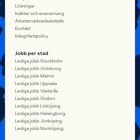
Lösningar
Insikter och evenemang
Arbetsmarknadsstatistik
Kontakt
Integritetspolicy
Jobb per stad
Lediga jobb Stockholm
Lediga jobb Göteborg
Lediga jobb Malmö
Lediga jobb Uppsala
Lediga jobb Västerås
Lediga jobb Örebro
Lediga jobb Linköping
Lediga jobb Helsingborg
Lediga jobb Jönköping
Lediga jobb Norrköping