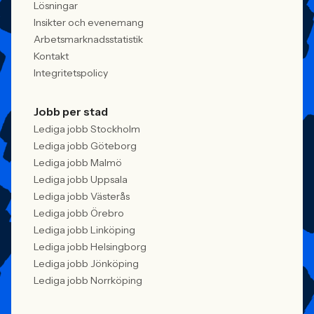
Lösningar
Insikter och evenemang
Arbetsmarknadsstatistik
Kontakt
Integritetspolicy
Jobb per stad
Lediga jobb Stockholm
Lediga jobb Göteborg
Lediga jobb Malmö
Lediga jobb Uppsala
Lediga jobb Västerås
Lediga jobb Örebro
Lediga jobb Linköping
Lediga jobb Helsingborg
Lediga jobb Jönköping
Lediga jobb Norrköping