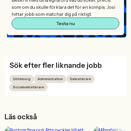
som om du skulle förklara det för en kompis. Josi
hittar jobb som matchar dig på riktigt.
Testa nu
Sök efter fler liknande jobb
Göteborg
Administration
Sekreterare
Socialsekreterare
Läs också