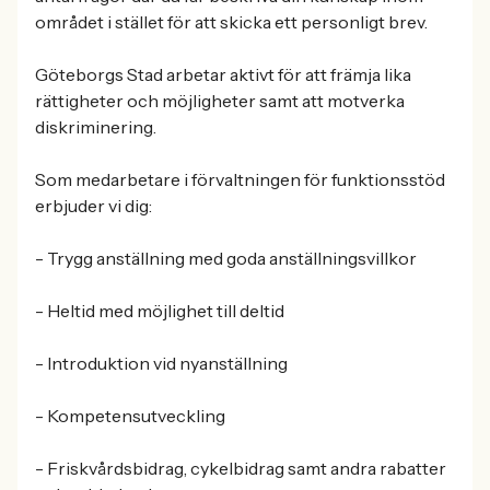
området i stället för att skicka ett personligt brev.
Göteborgs Stad arbetar aktivt för att främja lika
rättigheter och möjligheter samt att motverka
diskriminering.
Som medarbetare i förvaltningen för funktionsstöd
erbjuder vi dig:
- Trygg anställning med goda anställningsvillkor
- Heltid med möjlighet till deltid
- Introduktion vid nyanställning
- Kompetensutveckling
- Friskvårdsbidrag, cykelbidrag samt andra rabatter