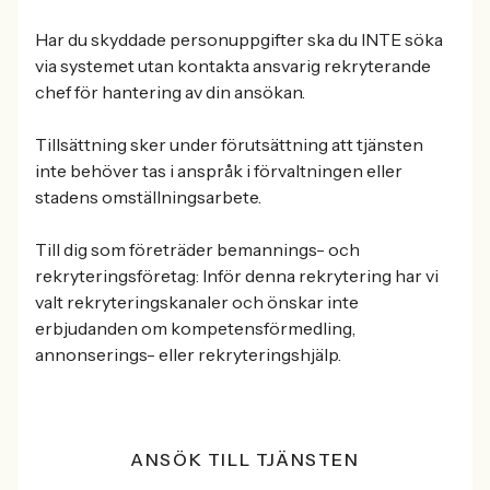
Har du skyddade personuppgifter ska du INTE söka
via systemet utan kontakta ansvarig rekryterande
chef för hantering av din ansökan.
Tillsättning sker under förutsättning att tjänsten
inte behöver tas i anspråk i förvaltningen eller
stadens omställningsarbete.
Till dig som företräder bemannings- och
rekryteringsföretag: Inför denna rekrytering har vi
valt rekryteringskanaler och önskar inte
erbjudanden om kompetensförmedling,
annonserings- eller rekryteringshjälp.
ANSÖK TILL TJÄNSTEN