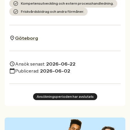
Kompetensutveckling och extern processhandledning.
Friskvårdsbidrag och andra förmåner.
Göteborg
Ansök senast:
2026-06-22
Publicerad:
2026-06-02
Ansökningsperioden har avslutats