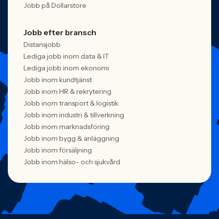
Jobb på Dollarstore
Jobb efter bransch
Distansjobb
Lediga jobb inom data & IT
Lediga jobb inom ekonomi
Jobb inom kundtjänst
Jobb inom HR & rekrytering
Jobb inom transport & logistik
Jobb inom industri & tillverkning
Jobb inom marknadsföring
Jobb inom bygg & anläggning
Jobb inom försäljning
Jobb inom hälso- och sjukvård