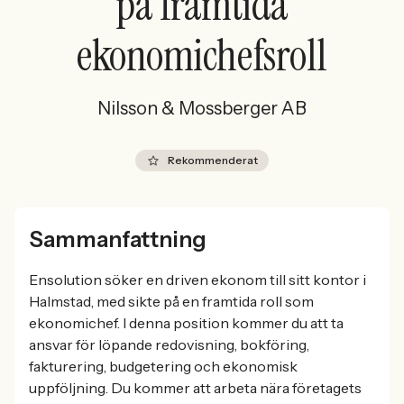
på framtida
ekonomichefsroll
Nilsson & Mossberger AB
Rekommenderat
Sammanfattning
Ensolution söker en driven ekonom till sitt kontor i
Halmstad, med sikte på en framtida roll som
ekonomichef. I denna position kommer du att ta
ansvar för löpande redovisning, bokföring,
fakturering, budgetering och ekonomisk
uppföljning. Du kommer att arbeta nära företagets