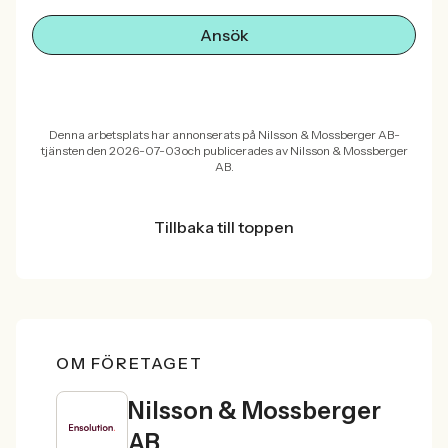
Ansök
Denna arbetsplats har annonserats på Nilsson & Mossberger AB-
tjänsten den 2026-07-03 och publicerades av Nilsson & Mossberger
AB.
Tillbaka till toppen
OM FÖRETAGET
Nilsson & Mossberger
AB