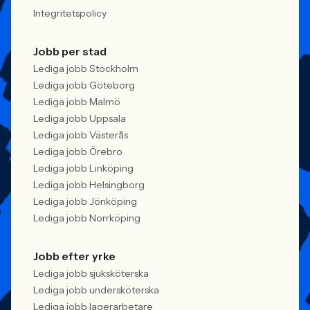
Integritetspolicy
Jobb per stad
Lediga jobb Stockholm
Lediga jobb Göteborg
Lediga jobb Malmö
Lediga jobb Uppsala
Lediga jobb Västerås
Lediga jobb Örebro
Lediga jobb Linköping
Lediga jobb Helsingborg
Lediga jobb Jönköping
Lediga jobb Norrköping
Jobb efter yrke
Lediga jobb sjuksköterska
Lediga jobb undersköterska
Lediga jobb lagerarbetare