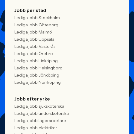
Jobb per stad
Lediga jobb Stockholm
Lediga jobb Göteborg
Lediga jobb Malmö
Lediga jobb Uppsala
Lediga jobb Västerås
Lediga jobb Örebro
Lediga jobb Linköping
Lediga jobb Helsingborg
Lediga jobb Jönköping
Lediga jobb Norrköping
Jobb efter yrke
Lediga jobb sjuksköterska
Lediga jobb undersköterska
Lediga jobb lagerarbetare
Lediga jobb elektriker