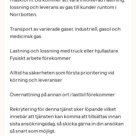
lossning och leverans av gas till kunder runtom i
Norrbotten.
Transport av varierade gaser, industriell, gasol och
medicinsk gas
Lastning och lossning med truck eller hjullastare.
Fysiskt arbete förekommer
Alltid ha säkerheten som första prioritering vid
körning och leveranser
Övernattning på annan ort i lastbil förekommer
Rekrytering för denna tjänst sker löpande vilket
innebär att tjänsten kan komma att tillsättas innan
sista ansökningsdag, så skicka gärna in din ansökan
så snart som möjligt.