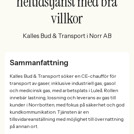
heltidstjänst med bra
villkor
Kalles Bud & Transport i Norr AB
Sammanfattning
Kalles Bud & Transport söker en CE-chaufför för
transport av gaser, inklusive industriell gas, gasol
och medicinsk gas, med arbetsplats i Luleå. Rollen
innebär lastning, lossning och leverans av gas till
kunder i Norrbotten, med fokus på säkerhet och god
kundkommunikation. Tjänsten är en
tillsvidareanställning med möjlighet till övernattning
på annan ort.