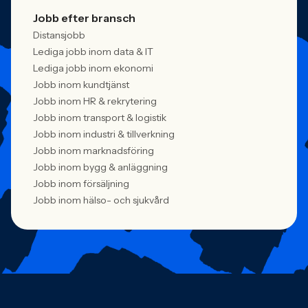
Jobb efter bransch
Distansjobb
Lediga jobb inom data & IT
Lediga jobb inom ekonomi
Jobb inom kundtjänst
Jobb inom HR & rekrytering
Jobb inom transport & logistik
Jobb inom industri & tillverkning
Jobb inom marknadsföring
Jobb inom bygg & anläggning
Jobb inom försäljning
Jobb inom hälso- och sjukvård