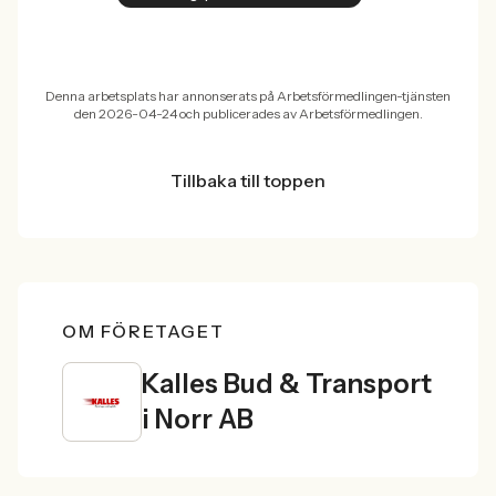
Denna arbetsplats har annonserats på Arbetsförmedlingen-tjänsten
den 2026-04-24 och publicerades av Arbetsförmedlingen.
Tillbaka till toppen
OM FÖRETAGET
Kalles Bud & Transport
i Norr AB