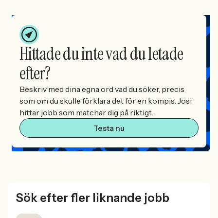
Hittade du inte vad du letade
efter?
Beskriv med dina egna ord vad du söker, precis
som om du skulle förklara det för en kompis. Josi
hittar jobb som matchar dig på riktigt.
Testa nu
Sök efter fler liknande jobb