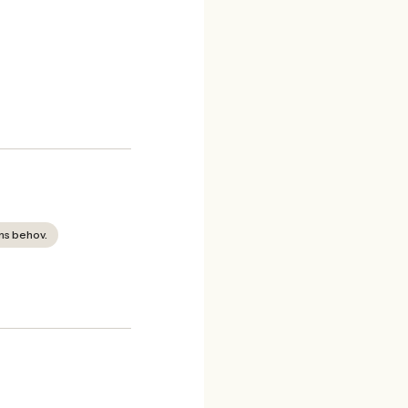
ns behov.