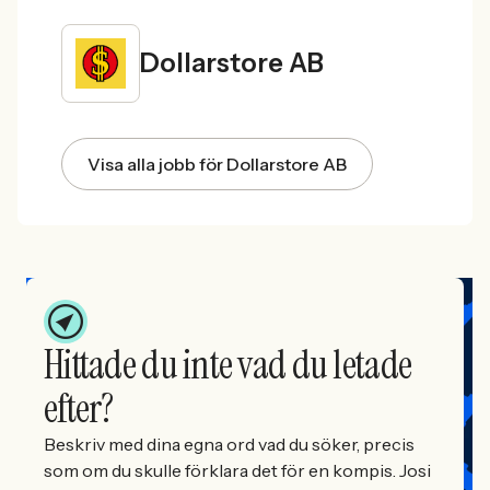
Dollarstore AB
Visa alla jobb för Dollarstore AB
Hittade du inte vad du letade
efter?
Beskriv med dina egna ord vad du söker, precis
som om du skulle förklara det för en kompis. Josi