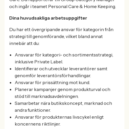
och ingår i teamet Personal Care & Home Keeping.
Dina huvudsakliga arbetsuppgifter
Du har ett övergripande ansvar för kategorin från
strategi till genomförande, vilket bland annat
innebär att du:
Ansvarar för kategori- och sortimentsstrategi,
inklusive Private Label.
Identifierar och utvecklar leverantörer samt
genomför leverantörsförhandlingar.
Ansvarar för prissättning mot kund.
Planerar kampanjer genom produkturval och
stöd till marknadsavdelningen.
Samarbetar nära butikskoncept, marknad och
andra funktioner.
Ansvarar för produkternas livscykel enligt
koncernens riktlinjer.