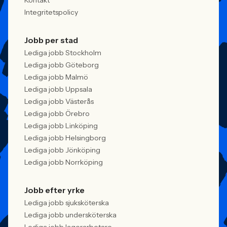
Kontakt
Integritetspolicy
Jobb per stad
Lediga jobb Stockholm
Lediga jobb Göteborg
Lediga jobb Malmö
Lediga jobb Uppsala
Lediga jobb Västerås
Lediga jobb Örebro
Lediga jobb Linköping
Lediga jobb Helsingborg
Lediga jobb Jönköping
Lediga jobb Norrköping
Jobb efter yrke
Lediga jobb sjuksköterska
Lediga jobb undersköterska