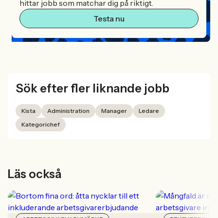
hittar jobb som matchar dig på riktigt.
Testa nu
Sök efter fler liknande jobb
Kista
Administration
Manager
Ledare
Kategorichef
Läs också