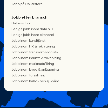
Jobb på Dollarstore
Jobb efter bransch
Distansjobb
Lediga jobb inom data & IT
Lediga jobb inom ekonomi
Jobb inom kundtjänst
Jobb inom HR & rekrytering
Jobb inom transport & logistik
Jobb inom industri & tillverkning
Jobb inom marknadsföring
Jobb inom bygg & anläggning
Jobb inom försäljning
Jobb inom hälso- och sjukvård