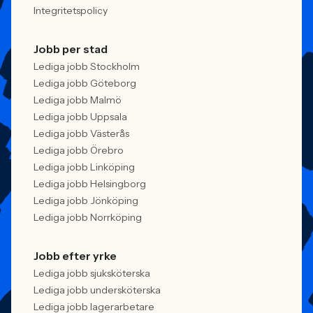
Integritetspolicy
Jobb per stad
Lediga jobb Stockholm
Lediga jobb Göteborg
Lediga jobb Malmö
Lediga jobb Uppsala
Lediga jobb Västerås
Lediga jobb Örebro
Lediga jobb Linköping
Lediga jobb Helsingborg
Lediga jobb Jönköping
Lediga jobb Norrköping
Jobb efter yrke
Lediga jobb sjuksköterska
Lediga jobb undersköterska
Lediga jobb lagerarbetare