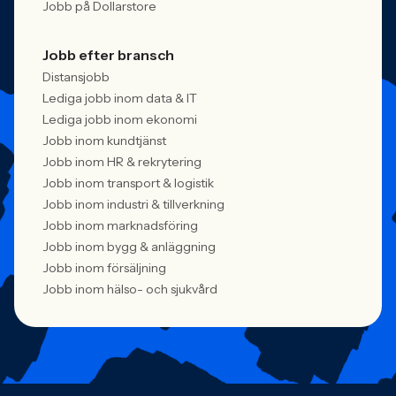
Jobb på Dollarstore
Jobb efter bransch
Distansjobb
Lediga jobb inom data & IT
Lediga jobb inom ekonomi
Jobb inom kundtjänst
Jobb inom HR & rekrytering
Jobb inom transport & logistik
Jobb inom industri & tillverkning
Jobb inom marknadsföring
Jobb inom bygg & anläggning
Jobb inom försäljning
Jobb inom hälso- och sjukvård