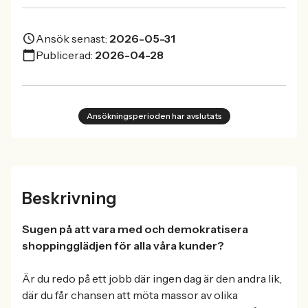
Ansök senast:
2026-05-31
Publicerad:
2026-04-28
Ansökningsperioden har avslutats
Beskrivning
Sugen på att vara med och demokratisera
shoppingglädjen för alla våra kunder?
Är du redo på ett jobb där ingen dag är den andra lik,
där du får chansen att möta massor av olika